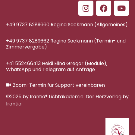
+49 9737 8289660 Regina Sackmann (Allgemeines)
+49 9737 8289662 Regina Sackmann (Termin- und
Zimmervergabe)
+41 552466413 Heidi Elina Gregor (Module),
WhatsApp und Telegram auf Anfrage
Zoom-Termin für Support vereinbaren
©2025 by Irantia® Lichtakademie. Der Herzverlag by
Irantia