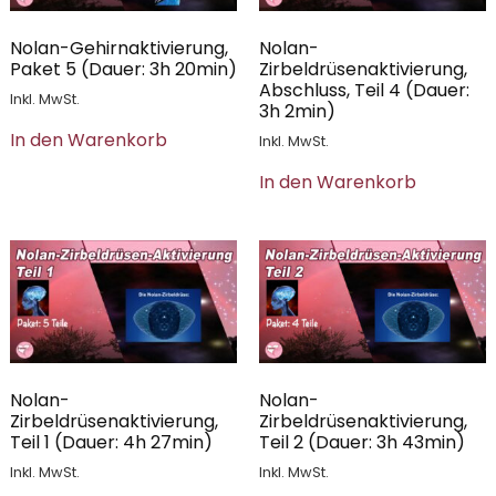
Nolan-Gehirnaktivierung,
Nolan-
Paket 5 (Dauer: 3h 20min)
Zirbeldrüsenaktivierung,
Abschluss, Teil 4 (Dauer:
Inkl. MwSt.
3h 2min)
In den Warenkorb
Inkl. MwSt.
In den Warenkorb
Nolan-
Nolan-
Zirbeldrüsenaktivierung,
Zirbeldrüsenaktivierung,
Teil 1 (Dauer: 4h 27min)
Teil 2 (Dauer: 3h 43min)
Inkl. MwSt.
Inkl. MwSt.