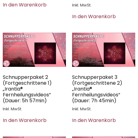
In den Warenkorb
Inkl. MwSt.
In den Warenkorb
Schnupperpaket 2
Schnupperpaket 3
(Fortgeschrittene 1)
(Fortgeschrittene 2)
„Irantia®
„Irantia®
Fernheilungsvideos“
Fernheilungsvideos“
(Dauer: 5h 57min)
(Dauer: 7h 45min)
Inkl. MwSt.
Inkl. MwSt.
In den Warenkorb
In den Warenkorb