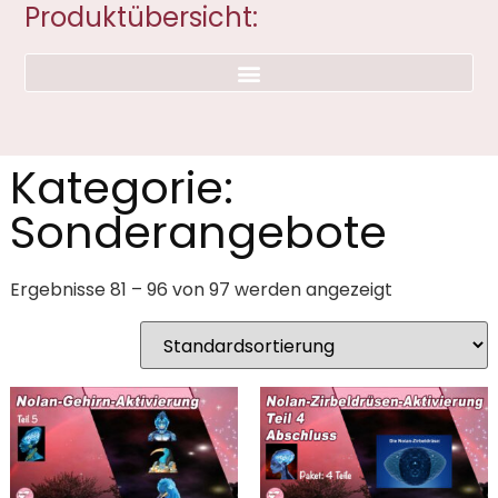
Produktübersicht:
Kategorie:
Sonderangebote
Ergebnisse 81 – 96 von 97 werden angezeigt