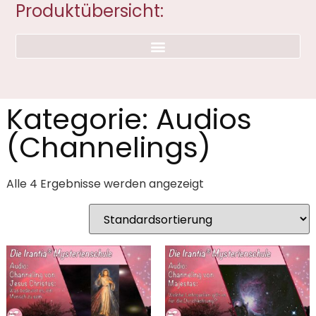
Produktübersicht:
Kategorie: Audios
(Channelings)
Alle 4 Ergebnisse werden angezeigt