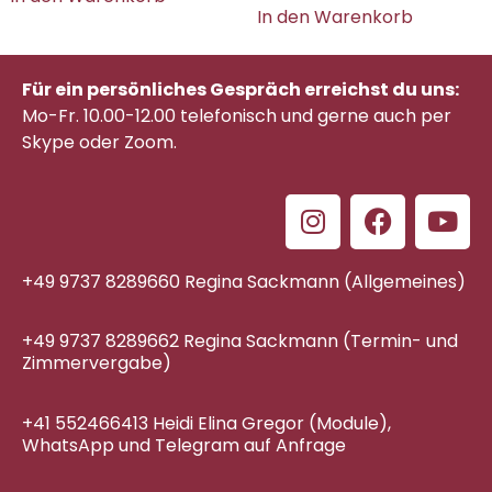
In den Warenkorb
Für ein persönliches Gespräch erreichst du uns:
Mo-Fr. 10.00-12.00 telefonisch
und gerne auch per
Skype oder Zoom.
+49 9737 8289660 Regina Sackmann (Allgemeines)
+49 9737 8289662 Regina Sackmann (Termin- und
Zimmervergabe)
+41 552466413 Heidi Elina Gregor (Module),
WhatsApp und Telegram auf Anfrage