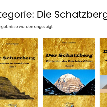
tegorie: Die Schatzbe
Ergebnisse werden angezeigt