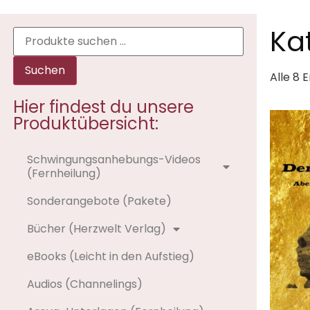
Ka
Suchen
Alle 8 
Hier findest du unsere
Produktübersicht:
Schwingungsanhebungs-Videos
(Fernheilung)
Sonderangebote (Pakete)
Bücher (Herzwelt Verlag)
eBooks (Leicht in den Aufstieg)
Audios (Channelings)