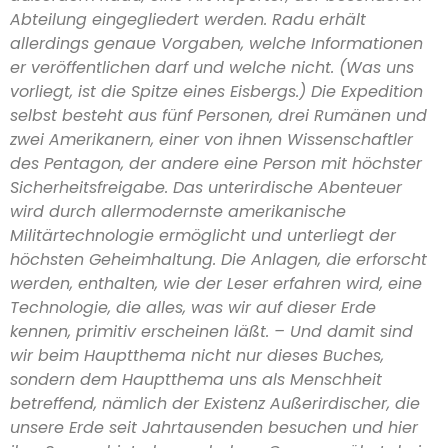
Abteilung eingegliedert werden. Radu erhält
allerdings genaue Vorgaben, welche Informationen
er veröffentlichen darf und welche nicht. (Was uns
vorliegt, ist die Spitze eines Eisbergs.) Die Expedition
selbst besteht aus fünf Personen, drei Rumänen und
zwei Amerikanern, einer von ihnen Wissenschaftler
des Pentagon, der andere eine Person mit höchster
Sicherheitsfreigabe. Das unterirdische Abenteuer
wird durch allermodernste amerikanische
Militärtechnologie ermöglicht und unterliegt der
höchsten Geheimhaltung. Die Anlagen, die erforscht
werden, enthalten, wie der Leser erfahren wird, eine
Technologie, die alles, was wir auf dieser Erde
kennen, primitiv erscheinen läßt. – Und damit sind
wir beim Hauptthema nicht nur dieses Buches,
sondern dem Hauptthema uns als Menschheit
betreffend, nämlich der Existenz Außerirdischer, die
unsere Erde seit Jahrtausenden besuchen und hier