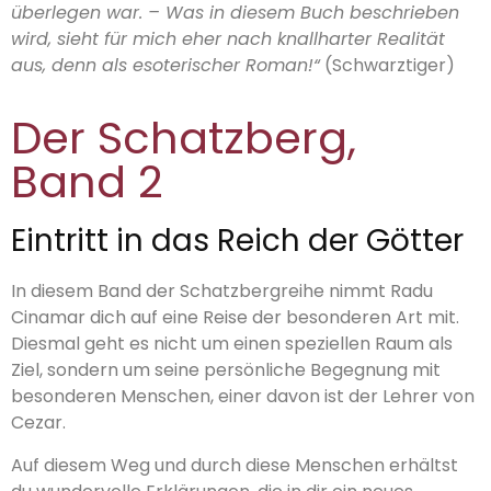
überlegen war. – Was in diesem Buch beschrieben
wird, sieht für mich eher nach knallharter Realität
aus, denn als esoterischer Roman!“
(Schwarztiger)
Der Schatzberg,
Band 2
Eintritt in das Reich der Götter
In diesem Band der Schatzbergreihe nimmt Radu
Cinamar dich auf eine Reise der besonderen Art mit.
Diesmal geht es nicht um einen speziellen Raum als
Ziel, sondern um seine persönliche Begegnung mit
besonderen Menschen, einer davon ist der Lehrer von
Cezar.
Auf diesem Weg und durch diese Menschen erhältst