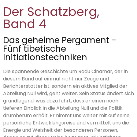
Der Schatzberg,
Band 4
Das geheime Pergament -
Fünf tibetische
Initiationstechniken
Die spannende Geschichte um Radu Cinamar, der in
diesem Band auf einmal nicht nur Zeuge und
Berichterstatter ist, sondern ein aktives Mitglied der
Abteilung Null wird, geht weiter. Sein Status ändert sich
grundlegend, was dazu führt, dass er einen noch
tieferen Einblick in die Abteilung Null und die Politik
drumherum erhält. Er nimmt uns weiter mit auf seine
persönliche Entwicklungsreise und vermittelt uns die
Energie und Weisheit der besonderen Personen,