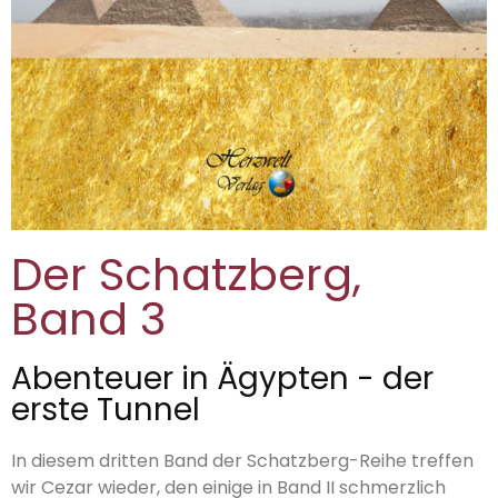
Der Schatzberg,
Band 3
Abenteuer in Ägypten - der
erste Tunnel
In diesem dritten Band der Schatzberg-Reihe treffen
wir Cezar wieder, den einige in Band II schmerzlich