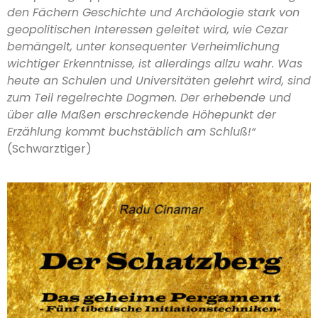
den Fächern Geschichte und Archäologie stark von
geopolitischen Interessen geleitet wird, wie Cezar
bemängelt, unter konsequenter Verheimlichung
wichtiger Erkenntnisse, ist allerdings allzu wahr. Was
heute an Schulen und Universitäten gelehrt wird, sind
zum Teil regelrechte Dogmen. Der erhebende und
über alle Maßen erschreckende Höhepunkt der
Erzählung kommt buchstäblich am Schluß!“
(Schwarztiger)