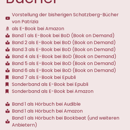
Vorstellung der bisherigen Schatzberg-Bücher
von Patrizia
als E-Book bei Amazon
Band 1 als E-Book bei BoD (Book on Demand)
Band 2 als E-Book bei BoD (Book on Demand)
Band 3 als E-Book bei BoD (Book on Demand)
Band 4 als E-Book bei BoD (Book on Demand)
Band 5 als E-Book bei BoD (Book on Demand)
Band 6 als E-Book bei BoD (Book on Demand)
Band 7 als E-Book bei Epubli
Sonderband als E-Book bei Epubli
Sonderband als E-Book bei Amazon
Band 1 als Hörbuch bei Audible
Band 1 als Hörbuch bei Amazon
Band 1 als Hörbuch bei Bookbeat (und weiteren
Anbietern)