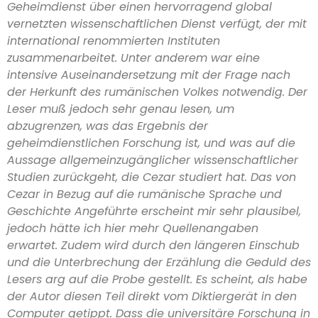
Geheimdienst über einen hervorragend global
vernetzten wissenschaftlichen Dienst verfügt, der mit
international renommierten Instituten
zusammenarbeitet. Unter anderem war eine
intensive Auseinandersetzung mit der Frage nach
der Herkunft des rumänischen Volkes notwendig. Der
Leser muß jedoch sehr genau lesen, um
abzugrenzen, was das Ergebnis der
geheimdienstlichen Forschung ist, und was auf die
Aussage allgemeinzugänglicher wissenschaftlicher
Studien zurückgeht, die Cezar studiert hat. Das von
Cezar in Bezug auf die rumänische Sprache und
Geschichte Angeführte erscheint mir sehr plausibel,
jedoch hätte ich hier mehr Quellenangaben
erwartet. Zudem wird durch den längeren Einschub
und die Unterbrechung der Erzählung die Geduld des
Lesers arg auf die Probe gestellt. Es scheint, als habe
der Autor diesen Teil direkt vom Diktiergerät in den
Computer getippt. Dass die universitäre Forschung in