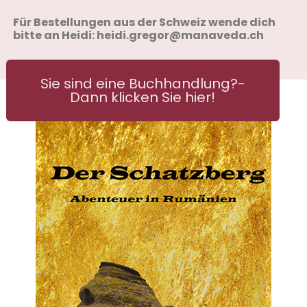
Für Bestellungen aus der Schweiz wende dich
bitte an Heidi: heidi.gregor@manaveda.ch
Sie sind eine Buchhandlung?-
Dann klicken Sie hier!