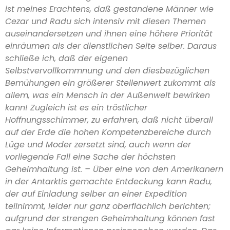
ist meines Erachtens, daß gestandene Männer wie
Cezar und Radu sich intensiv mit diesen Themen
auseinandersetzen und ihnen eine höhere Priorität
einräumen als der dienstlichen Seite selber. Daraus
schließe ich, daß der eigenen
Selbstvervollkommnung und den diesbezüglichen
Bemühungen ein größerer Stellenwert zukommt als
allem, was ein Mensch in der Außenwelt bewirken
kann! Zugleich ist es ein tröstlicher
Hoffnungsschimmer, zu erfahren, daß nicht überall
auf der Erde die hohen Kompetenzbereiche durch
Lüge und Moder zersetzt sind, auch wenn der
vorliegende Fall eine Sache der höchsten
Geheimhaltung ist. – Über eine von den Amerikanern
in der Antarktis gemachte Entdeckung kann Radu,
der auf Einladung selber an einer Expedition
teilnimmt, leider nur ganz oberflächlich berichten;
aufgrund der strengen Geheimhaltung können fast