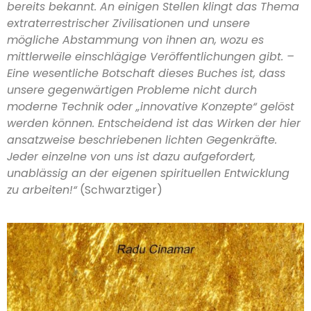
bereits bekannt. An einigen Stellen klingt das Thema
extraterrestrischer Zivilisationen und unsere
mögliche Abstammung von ihnen an, wozu es
mittlerweile einschlägige Veröffentlichungen gibt. –
Eine wesentliche Botschaft dieses Buches ist, dass
unsere gegenwärtigen Probleme nicht durch
moderne Technik oder „innovative Konzepte“ gelöst
werden können. Entscheidend ist das Wirken der hier
ansatzweise beschriebenen lichten Gegenkräfte.
Jeder einzelne von uns ist dazu aufgefordert,
unablässig an der eigenen spirituellen Entwicklung
zu arbeiten!“
(Schwarztiger)