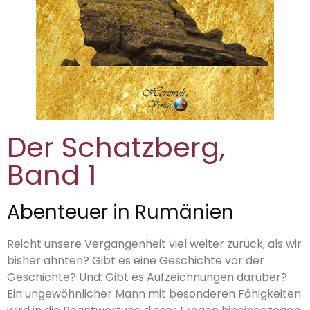
Der Schatzberg,
Band 1
Abenteuer in Rumänien
Reicht unsere Vergangenheit viel weiter zurück, als wir
bisher ahnten? Gibt es eine Geschichte vor der
Geschichte? Und: Gibt es Aufzeichnungen darüber?
Ein ungewöhnlicher Mann mit besonderen Fähigkeiten