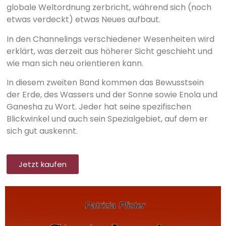
globale Weltordnung zerbricht, während sich (noch
etwas verdeckt) etwas Neues aufbaut.
In den Channelings verschiedener Wesenheiten wird
erklärt, was derzeit aus höherer Sicht geschieht und
wie man sich neu orientieren kann.
In diesem zweiten Band kommen das Bewusstsein
der Erde, des Wassers und der Sonne sowie Enola und
Ganesha zu Wort. Jeder hat seine spezifischen
Blickwinkel und auch sein Spezialgebiet, auf dem er
sich gut auskennt.
Jetzt kaufen