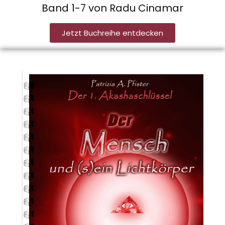
Band 1-7 von Radu Cinamar
Jetzt Buchreihe entdecken