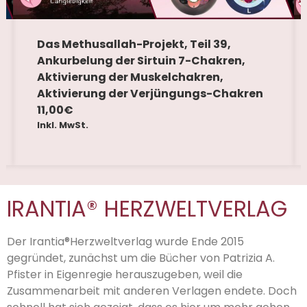
Das Methusallah-Projekt, Teil 39,
Ankurbelung der Sirtuin 7-Chakren,
Aktivierung der Muskelchakren,
Aktivierung der Verjüngungs-Chakren
11,00
€
Inkl. MwSt.
IRANTIA® HERZWELTVERLAG
Der Irantia®Herzweltverlag wurde Ende 2015
gegründet, zunächst um die Bücher von Patrizia A.
Pfister in Eigenregie herauszugeben, weil die
Zusammenarbeit mit anderen Verlagen endete. Doch