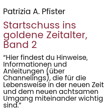
Patrizia A. Pfister
Startschuss ins
goldene Zeitalter,
Band 2
“Hier findest du Hinweise,
Informationen und
Anleitungen (über
Channelings), die für die
Lebensweise in der neuen Zeit
und dem neuen achtsamen
Umgang miteinander wichtig
sind.”