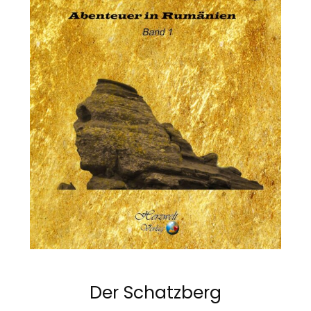
Der Schatzberg