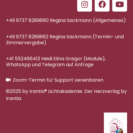
+49 9737 8289660 Regina Sackmann (Allgemeines)
+49 9737 8289662 Regina Sackmann (Termin- und
Zimmervergabe)
+41 552466413 Heidi Elina Gregor (Module),
WhatsApp und Telegram auf Anfrage
Zoom-Termin für Support vereinbaren
©2025 by Irantia® Lichtakademie. Der Herzverlag by
Irantia