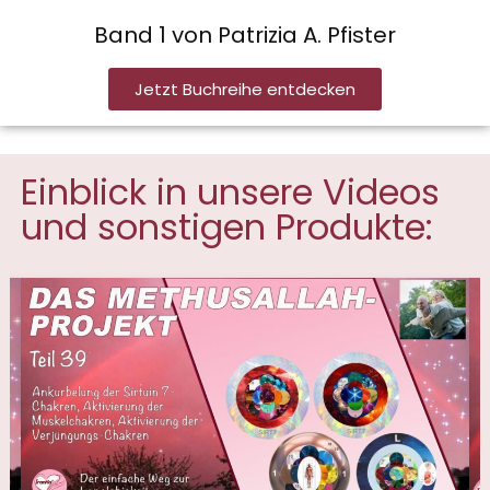
Band 1 von Patrizia A. Pfister
Jetzt Buchreihe entdecken
Einblick in unsere Videos
und sonstigen Produkte: