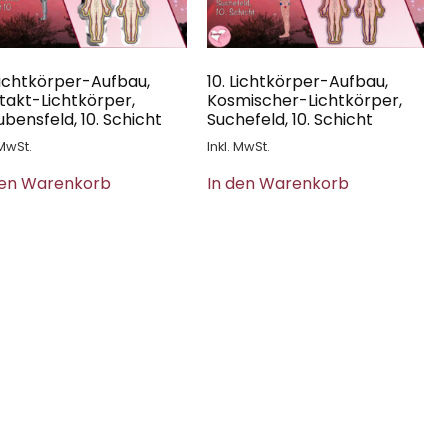
 Lichtkörper-Aufbau,
10. Lichtkörper-Aufbau,
takt-Lichtkörper,
Kosmischer-Lichtkörper,
bensfeld, 10. Schicht
Suchefeld, 10. Schicht
 MwSt.
Inkl. MwSt.
den Warenkorb
In den Warenkorb