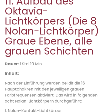
11. Aufbau des
Oktavia-
Lichtkörpers (Die 8
Nolan-Lichtkörper)
Graue Ebene, alle
grauen Schichten
Dauer:
1 Std. 10 Min.
Inhalt:
Nach der Einführung werden bei dir die 16
Hauptchakren mit den jeweiligen grauen
Farbfrequenzen aktiviert. Das wird in folgenden
acht Nolan-Lichtkörpern durchgeführt:
1. Nolan-Kontakt-Lichtkörper