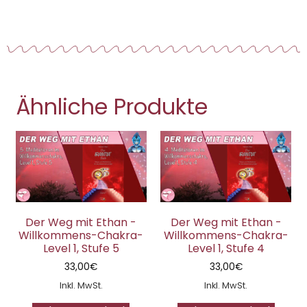
Ähnliche Produkte
Der Weg mit Ethan -
Der Weg mit Ethan -
Willkommens-Chakra-
Willkommens-Chakra-
Level 1, Stufe 5
Level 1, Stufe 4
33,00
€
33,00
€
Inkl. MwSt.
Inkl. MwSt.