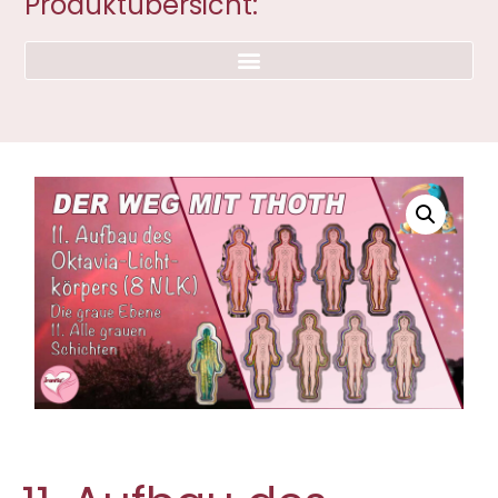
Produktübersicht: