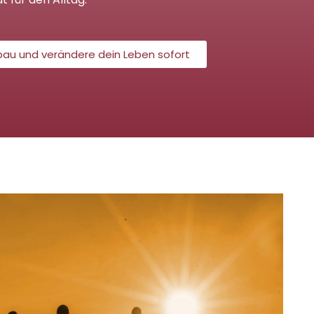
fbau und verändere dein Leben sofort