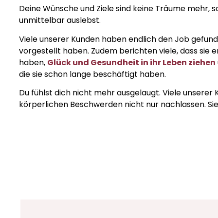
Deine Wünsche und Ziele sind keine Träume mehr, so
unmittelbar auslebst.
Viele unserer Kunden haben endlich den Job gefund
vorgestellt haben. Zudem berichten viele, dass sie
haben,
Glück und Gesundheit in ihr Leben ziehen
die sie schon lange beschäftigt haben.
Du fühlst dich nicht mehr ausgelaugt. Viele unserer 
körperlichen Beschwerden nicht nur nachlassen. Si