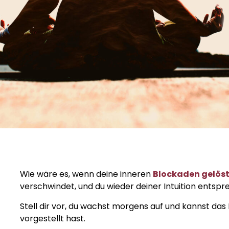
Wie wäre es, wenn deine inneren
Blockaden gelös
verschwindet, und du wieder deiner Intuition entspr
Stell dir vor, du wachst morgens auf und kannst das
vorgestellt hast.