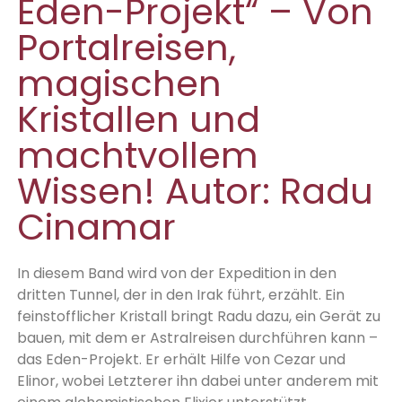
Eden-Projekt“ – Von
Portalreisen,
magischen
Kristallen und
machtvollem
Wissen! Autor: Radu
Cinamar
In diesem Band wird von der Expedition in den
dritten Tunnel, der in den Irak führt, erzählt. Ein
feinstofflicher Kristall bringt Radu dazu, ein Gerät zu
bauen, mit dem er Astralreisen durchführen kann –
das Eden-Projekt. Er erhält Hilfe von Cezar und
Elinor, wobei Letzterer ihn dabei unter anderem mit