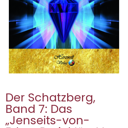
Der Schatzberg,
Band 7: Das
„Jenseits-von-