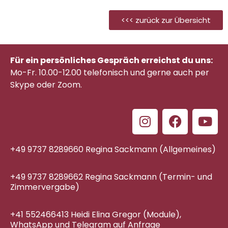
<<< zurück zur Übersicht
Für ein persönliches Gespräch erreichst du uns:
Mo-Fr. 10.00-12.00 telefonisch
und gerne auch per
Skype oder Zoom.
+49 9737 8289660 Regina Sackmann (Allgemeines)
+49 9737 8289662 Regina Sackmann (Termin- und
Zimmervergabe)
+41 552466413 Heidi Elina Gregor (Module),
WhatsApp und Telegram auf Anfrage