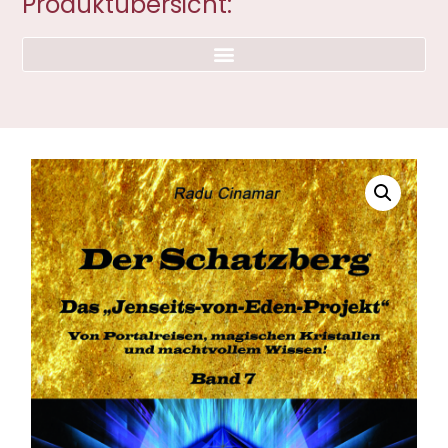
Produktübersicht: