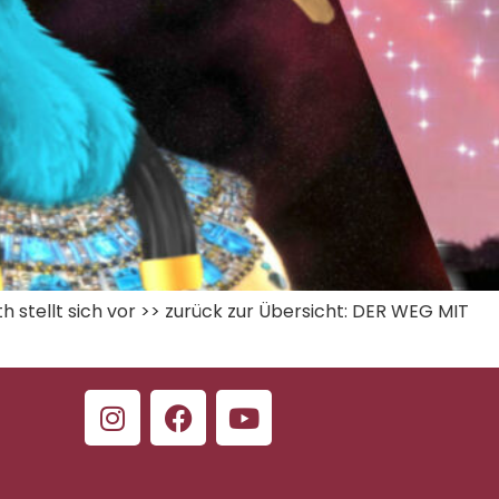
tellt sich vor >> zurück zur Übersicht: DER WEG MIT