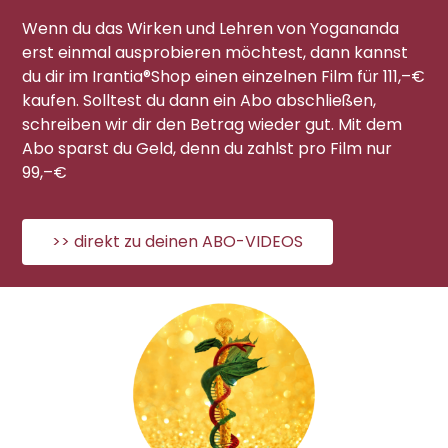
Wenn du das Wirken und Lehren von Yogananda
erst einmal ausprobieren möchtest, dann kannst
du dir im Irantia®Shop einen einzelnen Film für 111,–€
kaufen. Solltest du dann ein Abo abschließen,
schreiben wir dir den Betrag wieder gut. Mit dem
Abo sparst du Geld, denn du zahlst pro Film nur
99,–€
>> direkt zu deinen ABO-VIDEOS