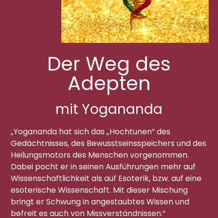
Der Weg des
Adepten
mit Yogananda
„Yogananda hat sich das „Hochtunen“ des
Gedächtnisses, des Bewusstseinsspeichers und des
Heilungsmotors des Menschen vorgenommen.
Dabei pocht er in seinen Ausführungen mehr auf
Wissenschaftlichkeit als auf Esoterik, bzw. auf eine
esoterische Wissenschaft. Mit dieser Mischung
bringt er Schwung in angestaubtes Wissen und
befreit es auch von Missverständnissen.“