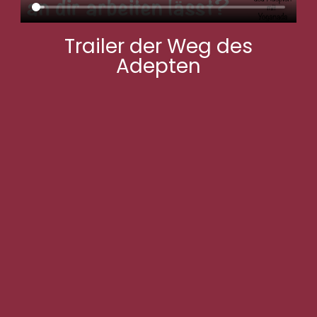
Trailer der Weg des
Adepten