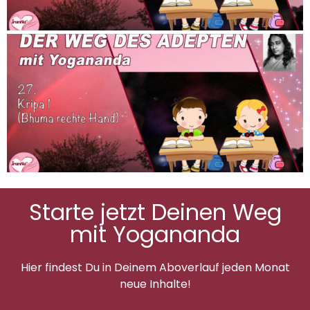
Starte jetzt Deinen Weg
mit Yogananda
Hier findest Du in Deinem Aboverlauf jeden Monat
neue Inhalte!