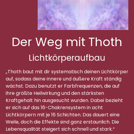
Der Weg mit Thoth
Lichtkörperaufbau
„Thoth baut mit dir systematisch deinen Lichtkörper
auf, sodass deine innere und äußere Kraft ständig
wächst. Dazu benutzt er Farbfrequenzen, die auf
ihre größte Heilwirkung und den stärksten
Kraftgehalt hin ausgesucht wurden. Dabei bezieht
er sich auf das 16-Chakrensystem in acht
Lichtkörpern mit je 16 Schichten. Das dauert eine
Weile, doch die Effekte sind ganz erstaunlich. Die
Lebensqualität steigert sich schnell und stark.“