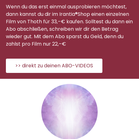
Wenn du das erst einmal ausprobieren möchtest,
dann kannst du dir im Irantia®Shop einen einzelnen
Film von Thoth für 33,–€ kaufen. Solltest du dann ein
Abo abschließen, schreiben wir dir den Betrag
wieder gut. Mit dem Abo sparst du Geld, denn du
zahlst pro Film nur 22,–€
>> direkt zu deinen ABO-VIDEOS