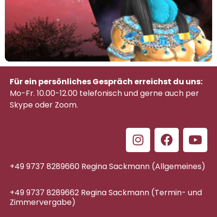
Für ein persönliches Gespräch erreichst du uns:
Mo-Fr. 10.00-12.00 telefonisch
und gerne auch per
Skype oder Zoom.
+49 9737 8289660 Regina Sackmann (Allgemeines)
+49 9737 8289662 Regina Sackmann (Termin- und
Zimmervergabe)