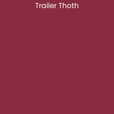
Trailer Thoth