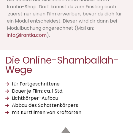
Irantia-Shop. Dort kannst du zum Einstieg auch
zuerst nur einen Film erwerben, bevor du dich für
ein Modul entscheidest. Dieser wird dir dann bei
Modulbuchung angerechnet (Mail an:
info@irantia.com
).
Die Online-Shamballah-
Wege
für Fortgeschrittene
Dauer je Film: ca. 1 Std.
Lichtkörper-Aufbau
Abbau des Schattenkörpers
mit Kurzfilmen von Kraftorten