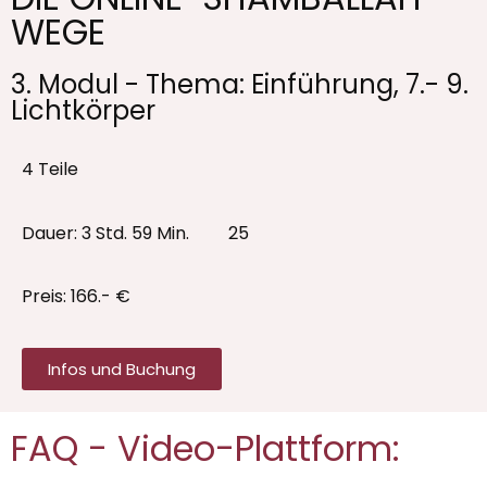
WEGE
3. Modul - Thema: Einführung, 7.- 9.
Lichtkörper
4 Teile
Dauer: 3 Std. 59 Min. 25
Preis: 166.- €
Infos und Buchung
FAQ - Video-Plattform: