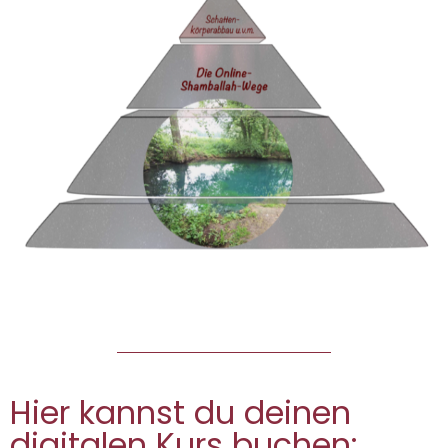
Hier kannst du deinen
digitalen Kurs buchen: