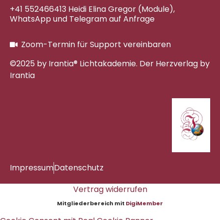
+41 552466413 Heidi Elina Gregor (Module),
WhatsApp und Telegram auf Anfrage
Zoom-Termin für Support vereinbaren
©2025 by Irantia® Lichtakademie. Der Herzverlag by
Irantia
Impressum
Datenschutz
Vertrag widerrufen
Mitgliederbereich mit
DigiMember