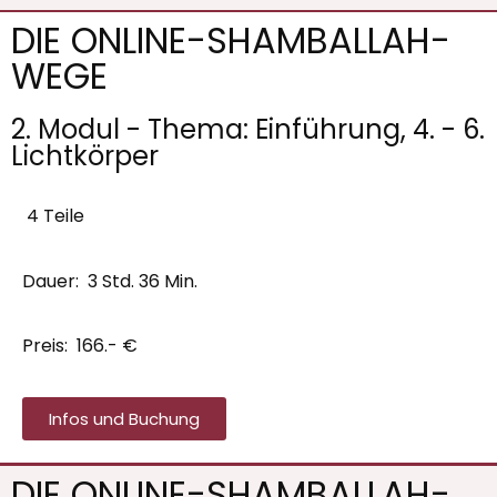
DIE ONLINE-SHAMBALLAH-
WEGE
2. Modul - Thema: Einführung, 4. - 6.
Lichtkörper
4 Teile
Dauer: 3 Std. 36 Min.
Preis: 166.- €
Infos und Buchung
DIE ONLINE-SHAMBALLAH-