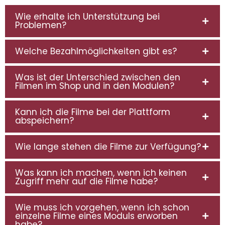
Wie erhalte ich Unterstützung bei
Problemen?
Welche Bezahlmöglichkeiten gibt es?
Was ist der Unterschied zwischen den
Filmen im Shop und in den Modulen?
Kann ich die Filme bei der Plattform
abspeichern?
Wie lange stehen die Filme zur Verfügung?
Was kann ich machen, wenn ich keinen
Zugriff mehr auf die Filme habe?
Wie muss ich vorgehen, wenn ich schon
einzelne Filme eines Moduls erworben
habe?