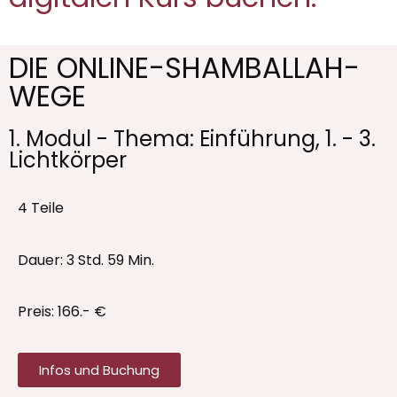
DIE ONLINE-SHAMBALLAH-
WEGE
1. Modul - Thema: Einführung, 1. - 3.
Lichtkörper
4 Teile
Dauer: 3 Std. 59 Min.
Preis: 166.- €
Infos und Buchung