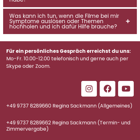
Was kann ich tun, wenn die Filme bei mir
Symptome auslösen oder Themen
hochholen und ich dafür Hilfe brauche?
Für ein persönliches Gespräch erreichst du uns:
Mo-Fr. 10.00-12.00 telefonisch
und gerne auch per
Skype oder Zoom.
+49 9737 8289660 Regina Sackmann (Allgemeines)
+49 9737 8289662 Regina Sackmann (Termin- und
Zimmervergabe)