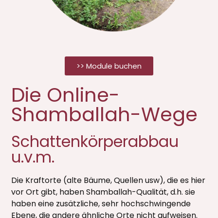
>> Module buchen
Die Online-
Shamballah-Wege
Schattenkörperabbau
u.v.m.
Die Kraftorte (alte Bäume, Quellen usw), die es hier
vor Ort gibt, haben Shamballah-Qualität, d.h. sie
haben eine zusätzliche, sehr hochschwingende
Ebene, die andere ähnliche Orte nicht aufweisen.