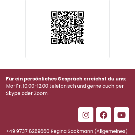
Für ein persönliches Gespräch erreichst du uns:
Mo-Fr. 10.00-12.00 telefonisch
und gerne auch per
Skype oder Zoom.
+49 9737 8289660 Regina Sackmann (Allgemeines)