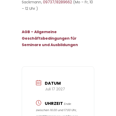
Sackmann,
09737/8289662
(Mo – Fr, 10
– 12 Uhr )
AGB – Allgemeine
Geschäftsbedingungen für
Seminare und Ausbildungen
DATUM
Juli 17 2027
UHRZEIT
Ende:
zwischen 16.00 und 17:00 Uhr,