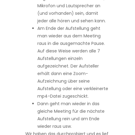
Mikrofon und Lautsprecher an
(und vorhanden) sein, damit
jeder alle hören und sehen kann.
Am Ende der Aufstellung geht
man wieder aus dem Meeting
raus in die ausgemachte Pause.
Auf diese Weise werden alle 7
Aufstellungen einzeln
aufgezeichnet. Der Aufsteller
erhält dann eine Zoom-
Aufzeichnung über seine
Aufstellung oder eine verkleinerte
mp4-Datei zugeschickt.
Dann geht man wieder in das
gleiche Meeting für die nächste
Aufstellung rein und am Ende
wieder raus usw.
Wir haben das durchprobiert und es lief