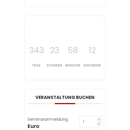
343
23
58
12
TAGE
STUNDEN
MINUTEN
SEKUNDEN
VERANSTALTUNG BUCHEN
Seminaranmeldung
Euro