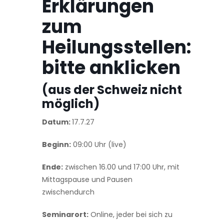
Erklärungen
zum
Heilungsstellen:
bitte anklicken
(aus der Schweiz nicht
möglich)
Datum:
17.7.27
Beginn:
09:00 Uhr (live)
Ende:
zwischen 16.00 und 17:00 Uhr, mit
Mittagspause und Pausen
zwischendurch
Seminarort:
Online, jeder bei sich zu