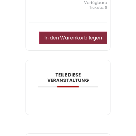
Verfügbare
Tickets:
6
In den Warenkorb legen
TEILE DIESE
VERANSTALTUNG