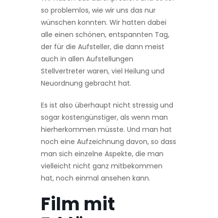
so problemlos, wie wir uns das nur
wünschen konnten. Wir hatten dabei
alle einen schönen, entspannten Tag,
der für die Aufsteller, die dann meist
auch in allen Aufstellungen
Stellvertreter waren, viel Heilung und
Neu­ordnung gebracht hat.
Es ist also überhaupt nicht stressig und
sogar kostengünstiger, als wenn man
hierherkommen müsste. Und man hat
noch eine Aufzeichnung davon, so dass
man sich einzelne Aspekte, die man
vielleicht nicht ganz mitbekommen
hat, noch einmal an­sehen kann.
Film mit