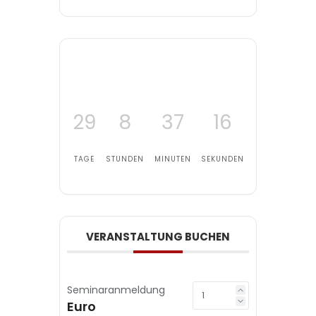
29
8
37
16
TAGE
STUNDEN
MINUTEN
SEKUNDEN
VERANSTALTUNG BUCHEN
Seminaranmeldung
Euro