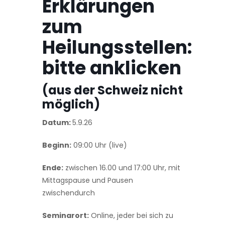
Erklärungen
zum
Heilungsstellen:
bitte anklicken
(aus der Schweiz nicht
möglich)
Datum:
5.9.26
Beginn:
09:00 Uhr (live)
Ende:
zwischen 16.00 und 17:00 Uhr, mit
Mittagspause und Pausen
zwischendurch
Seminarort:
Online, jeder bei sich zu