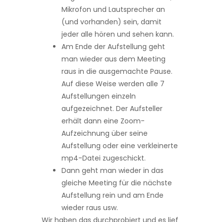
Mikrofon und Lautsprecher an
(und vorhanden) sein, damit
jeder alle hören und sehen kann.
Am Ende der Aufstellung geht
man wieder aus dem Meeting
raus in die ausgemachte Pause.
Auf diese Weise werden alle 7
Aufstellungen einzeln
aufgezeichnet. Der Aufsteller
erhält dann eine Zoom-
Aufzeichnung über seine
Aufstellung oder eine verkleinerte
mp4-Datei zugeschickt.
Dann geht man wieder in das
gleiche Meeting für die nächste
Aufstellung rein und am Ende
wieder raus usw.
Wir haben das durchprobiert und es lief