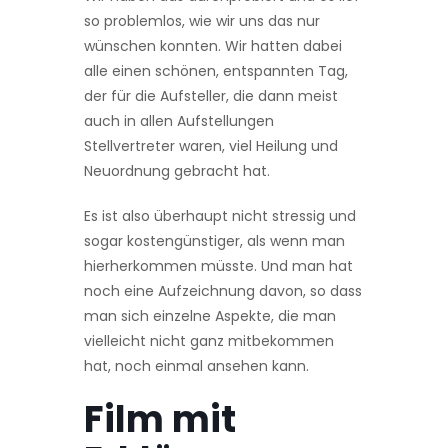
so problemlos, wie wir uns das nur
wünschen konnten. Wir hatten dabei
alle einen schönen, entspannten Tag,
der für die Aufsteller, die dann meist
auch in allen Aufstellungen
Stellvertreter waren, viel Heilung und
Neu­ordnung gebracht hat.
Es ist also überhaupt nicht stressig und
sogar kostengünstiger, als wenn man
hierherkommen müsste. Und man hat
noch eine Aufzeichnung davon, so dass
man sich einzelne Aspekte, die man
vielleicht nicht ganz mitbekommen
hat, noch einmal an­sehen kann.
Film mit