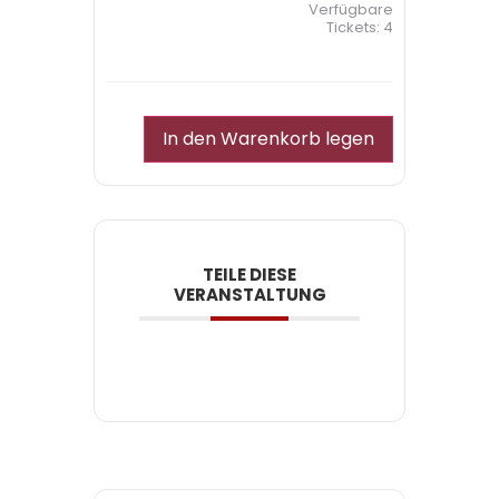
Verfügbare
Tickets:
4
In den Warenkorb legen
TEILE DIESE
VERANSTALTUNG