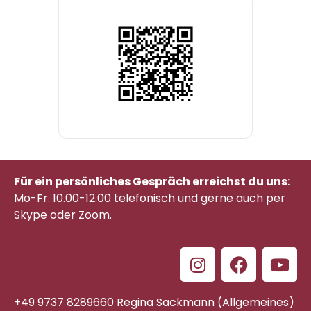
Für ein persönliches Gespräch erreichst du uns:
Mo-Fr. 10.00-12.00 telefonisch
und gerne auch per
Skype oder Zoom.
+49 9737 8289660 Regina Sackmann (Allgemeines)