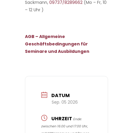
Sackmann,
09737/8289662
(Mo – Fr, 10
– 12 Uhr )
AGB – Allgemeine
Geschäftsbedingungen für
Seminare und Ausbildungen
DATUM
Sep. 05 2026
UHRZEIT
Ende:
zwischen 16.00 und 17:00 Uhr,