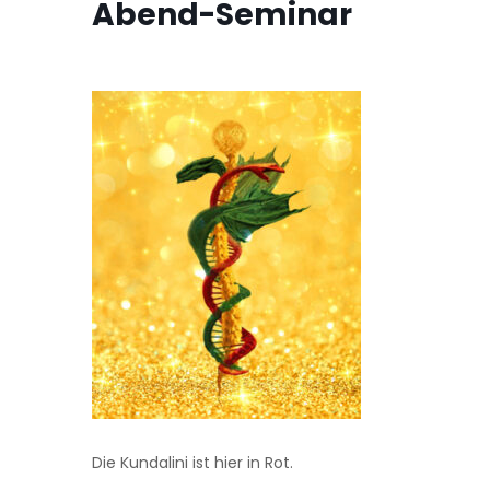
Abend-Seminar
Die Kundalini ist hier in Rot.