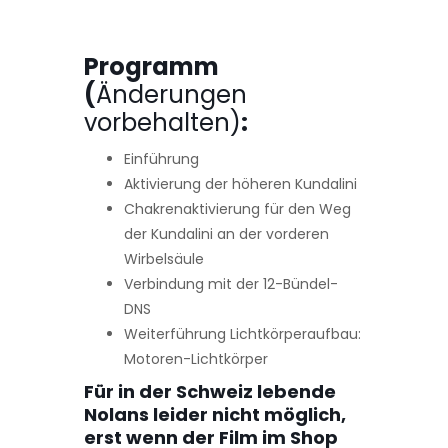
Programm
(
Änderungen
vorbehalten)
:
Einführung
Aktivierung der höheren Kundalini
Chakrenaktivierung für den Weg
der Kundalini an der vorderen
Wirbelsäule
Verbindung mit der 12-Bündel-
DNS
Weiterführung Lichtkörperaufbau:
Motoren-Lichtkörper
Für in der Schweiz lebende
Nolans leider nicht möglich,
erst wenn der Film im Shop