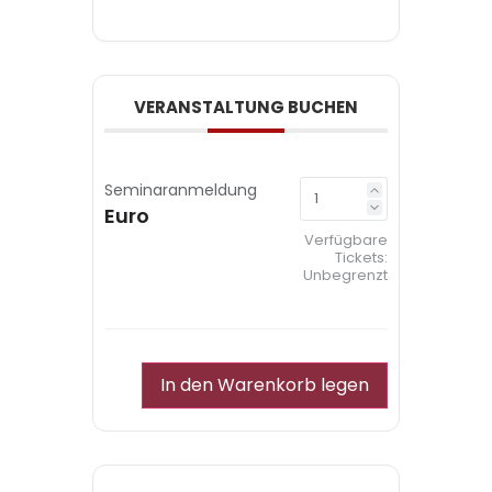
VERANSTALTUNG BUCHEN
Seminaranmeldung
Euro
Verfügbare
Tickets:
Unbegrenzt
In den Warenkorb legen