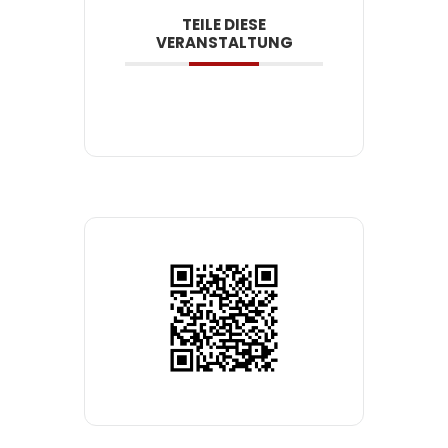
TEILE DIESE
VERANSTALTUNG