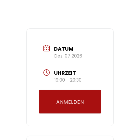
DATUM
Dez. 07 2026
UHRZEIT
19:00 - 20:30
ANMELDEN