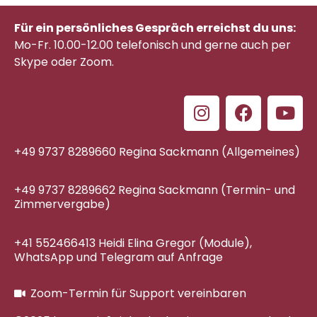
Für ein persönliches Gespräch erreichst du uns:
Mo-Fr. 10.00-12.00 telefonisch
und gerne auch per
Skype oder Zoom.
+49 9737 8289660 Regina Sackmann (Allgemeines)
+49 9737 8289662 Regina Sackmann (Termin- und
Zimmervergabe)
+41 552466413 Heidi Elina Gregor (Module),
WhatsApp und Telegram auf Anfrage
Zoom-Termin für Support vereinbaren