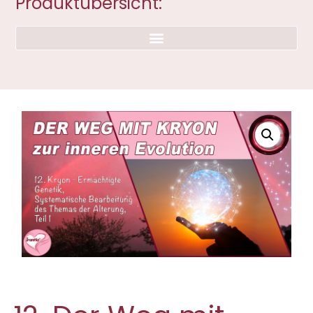
Produktübersicht: