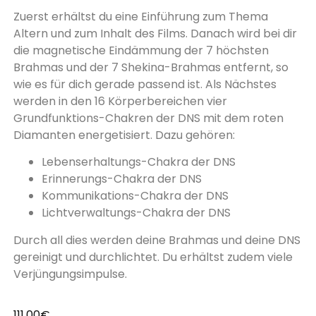
Zuerst erhältst du eine Einführung zum Thema
Altern und zum Inhalt des Films. Danach wird bei dir
die magnetische Eindämmung der 7 höchsten
Brahmas und der 7 Shekina-Brahmas entfernt, so
wie es für dich gerade passend ist. Als Nächstes
werden in den 16 Körperbereichen vier
Grundfunktions-Chakren der DNS mit dem roten
Diamanten energetisiert. Dazu gehören:
Lebenserhaltungs-Chakra der DNS
Erinnerungs-Chakra der DNS
Kommunikations-Chakra der DNS
Lichtverwaltungs-Chakra der DNS
Durch all dies werden deine Brahmas und deine DNS
gereinigt und durchlichtet. Du erhältst zudem viele
Verjüngungsimpulse.
111,00
€