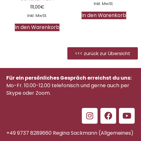
Inkl. MwSt.
111,00
€
In den Warenkorb
Inkl. MwSt.
In den Warenkorb
<<< zurück zur Übersicht
Für ein persönliches Gespräch erreichst du uns:
Mo-Fr. 10.00-12.00 telefonisch
und gerne auch per
Skype oder Zoom.
+49 9737 8289660 Regina Sackmann (Allgemeines)