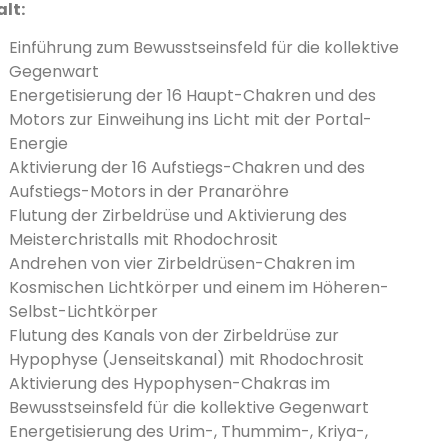
alt:
Einführung zum Bewusstseinsfeld für die kollektive
Gegenwart
Energetisierung der 16 Haupt-Chakren und des
Motors zur Einweihung ins Licht mit der Portal-
Energie
Aktivierung der 16 Aufstiegs-Chakren und des
Aufstiegs-Motors in der Pranaröhre
Flutung der Zirbeldrüse und Aktivierung des
Meisterchristalls mit Rhodochrosit
Andrehen von vier Zirbeldrüsen-Chakren im
Kosmischen Lichtkörper und einem im Höheren-
Selbst-Lichtkörper
Flutung des Kanals von der Zirbeldrüse zur
Hypophyse (Jenseitskanal) mit Rhodochrosit
Aktivierung des Hypophysen-Chakras im
Bewusstseinsfeld für die kollektive Gegenwart
Energetisierung des Urim-, Thummim-, Kriya-,