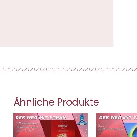
Ähnliche Produkte