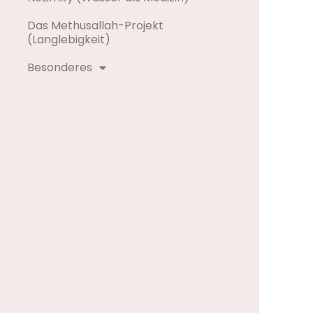
Das Methusallah-Projekt
(Langlebigkeit)
Besonderes