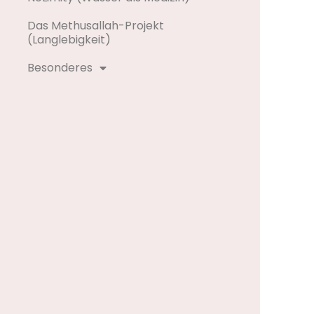
Das Methusallah-Projekt
(Langlebigkeit)
Besonderes