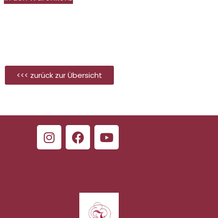
<<< zurück zur Übersicht