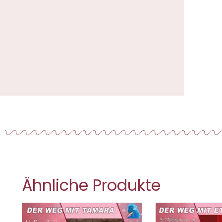
Ähnliche Produkte