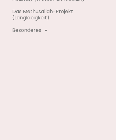
Das Methusallah-Projekt
(Langlebigkeit)
Besonderes