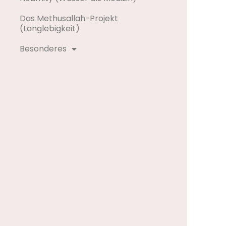
Das Methusallah-Projekt
(Langlebigkeit)
Besonderes