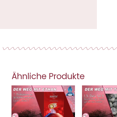
Ähnliche Produkte