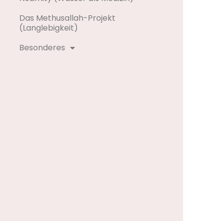
Das Methusallah-Projekt
(Langlebigkeit)
Besonderes