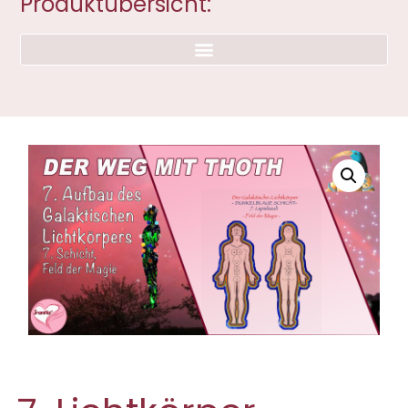
Produktübersicht: