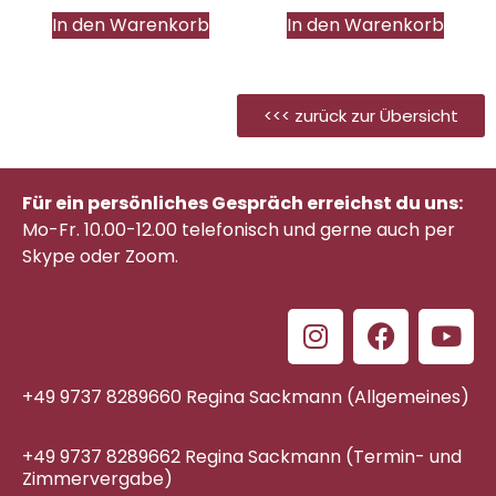
In den Warenkorb
In den Warenkorb
<<< zurück zur Übersicht
Für ein persönliches Gespräch erreichst du uns:
Mo-Fr. 10.00-12.00 telefonisch
und gerne auch per
Skype oder Zoom.
+49 9737 8289660 Regina Sackmann (Allgemeines)
+49 9737 8289662 Regina Sackmann (Termin- und
Zimmervergabe)