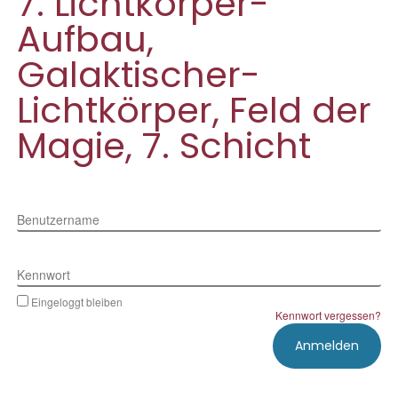
7. Lichtkörper-
Aufbau,
Galaktischer-
Lichtkörper, Feld der
Magie, 7. Schicht
Benutzername
Kennwort
Eingeloggt bleiben
Kennwort vergessen?