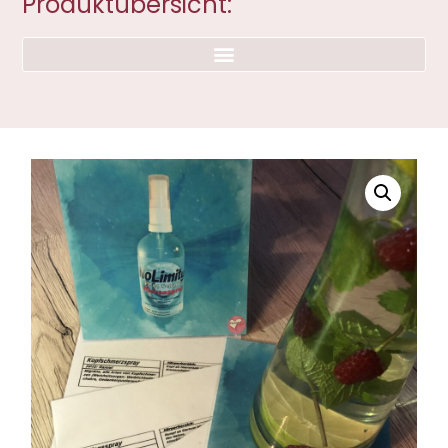
Produktübersicht: