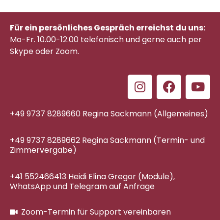
Für ein persönliches Gespräch erreichst du uns:
Mo-Fr. 10.00-12.00 telefonisch
und gerne auch per
Skype oder Zoom.
+49 9737 8289660 Regina Sackmann (Allgemeines)
+49 9737 8289662 Regina Sackmann (Termin- und
Zimmervergabe)
+41 552466413 Heidi Elina Gregor (Module),
WhatsApp und Telegram auf Anfrage
Zoom-Termin für Support vereinbaren