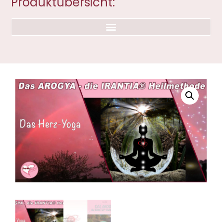
Produktübersicht: