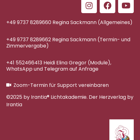
+49 9737 8289660 Regina Sackmann (Allgemeines)
+49 9737 8289662 Regina Sackmann (Termin- und
Zimmervergabe)
+41 552466413 Heidi Elina Gregor (Module),
WhatsApp und Telegram auf Anfrage
Zoom-Termin für Support vereinbaren
©2025 by Irantia® Lichtakademie. Der Herzverlag by
Irantia