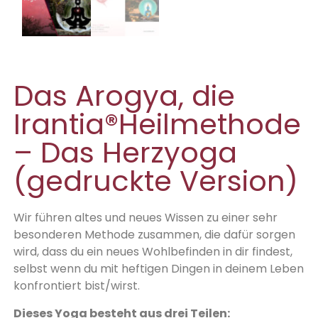
Das Arogya, die
Irantia®Heilmethode
– Das Herzyoga
(gedruckte Version)
Wir führen altes und neues Wissen zu einer sehr
besonderen Methode zusammen, die dafür sorgen
wird, dass du ein neues Wohlbefinden in dir findest,
selbst wenn du mit heftigen Dingen in deinem Leben
konfrontiert bist/wirst.
Dieses Yoga besteht aus drei Teilen: