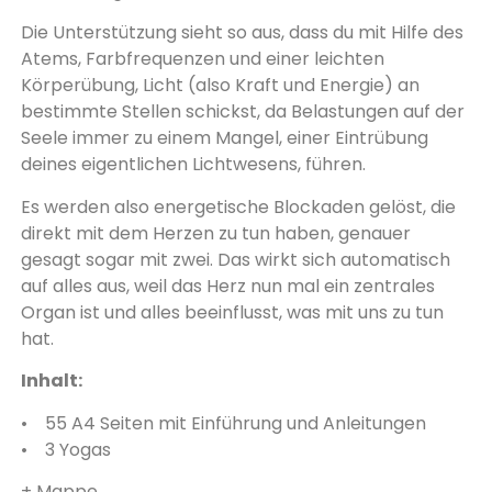
Die Unterstützung sieht so aus, dass du mit Hilfe des
Atems, Farbfrequenzen und einer leichten
Körperübung, Licht (also Kraft und Energie) an
bestimmte Stellen schickst, da Belastungen auf der
Seele immer zu einem Mangel, einer Eintrübung
deines eigentlichen Lichtwesens, führen.
Es werden also energetische Blockaden gelöst, die
direkt mit dem Herzen zu tun haben, genauer
gesagt sogar mit zwei. Das wirkt sich automatisch
auf alles aus, weil das Herz nun mal ein zentrales
Organ ist und alles beeinflusst, was mit uns zu tun
hat.
Inhalt:
• 55 A4 Seiten mit Einführung und Anleitungen
• 3 Yogas
+ Mappe