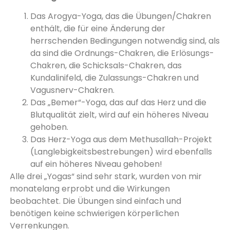
Das Arogya-Yoga, das die Übungen/Chakren
enthält, die für eine Änderung der
herrschenden Bedingungen notwendig sind, als
da sind die Ordnungs-Chakren, die Erlösungs-
Chakren, die Schicksals-Chakren, das
Kundalinifeld, die Zulassungs-Chakren und
Vagusnerv-Chakren.
Das „Bemer“-Yoga, das auf das Herz und die
Blutqualität zielt, wird auf ein höheres Niveau
gehoben.
Das Herz-Yoga aus dem Methusallah-Projekt
(Langlebigkeitsbestrebungen) wird ebenfalls
auf ein höheres Niveau gehoben!
Alle drei „Yogas“ sind sehr stark, wurden von mir
monatelang erprobt und die Wirkungen
beobachtet. Die Übungen sind einfach und
benötigen keine schwierigen körperlichen
Verrenkungen.