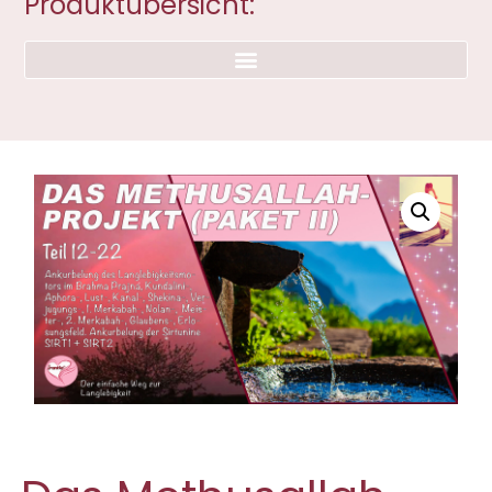
Produktübersicht: