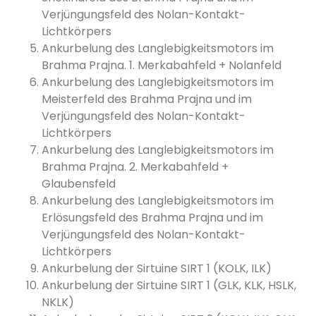
Verjüngungsfeld des Nolan-Kontakt-
Lichtkörpers
Ankurbelung des Langlebigkeitsmotors im
Brahma Prajna. 1. Merkabahfeld + Nolanfeld
Ankurbelung des Langlebigkeitsmotors im
Meisterfeld des Brahma Prajna und im
Verjüngungsfeld des Nolan-Kontakt-
Lichtkörpers
Ankurbelung des Langlebigkeitsmotors im
Brahma Prajna. 2. Merkabahfeld +
Glaubensfeld
Ankurbelung des Langlebigkeitsmotors im
Erlösungsfeld des Brahma Prajna und im
Verjüngungsfeld des Nolan-Kontakt-
Lichtkörpers
Ankurbelung der Sirtuine SIRT 1 (KOLK, ILK)
Ankurbelung der Sirtuine SIRT 1 (GLK, KLK, HSLK,
NKLK)