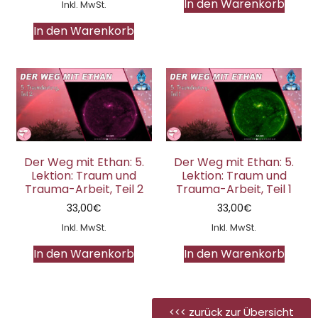
In den Warenkorb
Inkl. MwSt.
In den Warenkorb
Der Weg mit Ethan: 5.
Der Weg mit Ethan: 5.
Lektion: Traum und
Lektion: Traum und
Trauma-Arbeit, Teil 2
Trauma-Arbeit, Teil 1
33,00
€
33,00
€
Inkl. MwSt.
Inkl. MwSt.
In den Warenkorb
In den Warenkorb
<<< zurück zur Übersicht