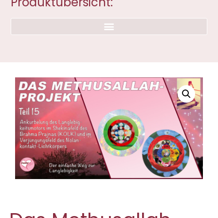
Produktübersicht: