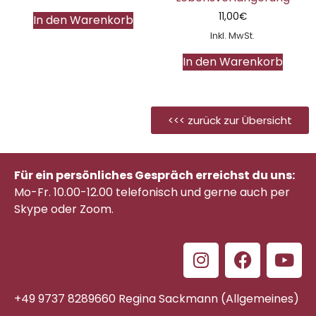
11,00
€
In den Warenkorb
Inkl. MwSt.
In den Warenkorb
<<< zurück zur Übersicht
Für ein persönliches Gespräch erreichst du uns:
Mo-Fr. 10.00-12.00 telefonisch
und gerne auch per
Skype oder Zoom.
+49 9737 8289660 Regina Sackmann (Allgemeines)