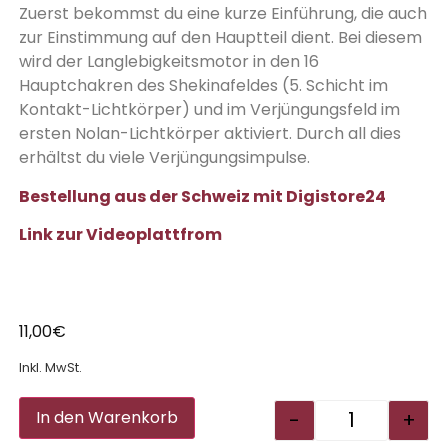
Zuerst bekommst du eine kurze Einführung, die auch
zur Einstimmung auf den Hauptteil dient. Bei diesem
wird der Langlebigkeitsmotor in den 16
Hauptchakren des Shekinafeldes (5. Schicht im
Kontakt-Lichtkörper) und im Verjüngungsfeld im
ersten Nolan-Lichtkörper aktiviert. Durch all dies
erhältst du viele Verjüngungsimpulse.
Bestellung aus der Schweiz mit Digistore24
Link zur Videoplattfrom
11,00
€
Inkl. MwSt.
Alternative:
-
+
In den Warenkorb