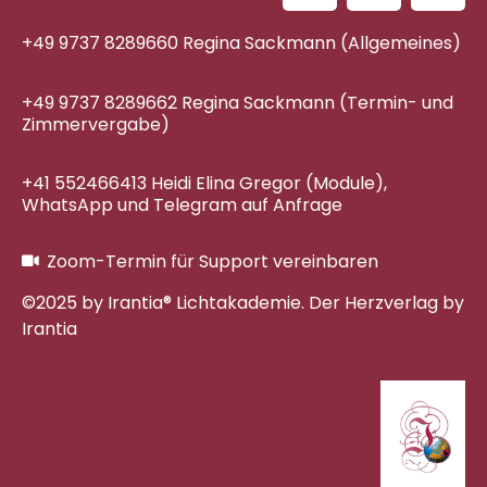
+49 9737 8289660 Regina Sackmann (Allgemeines)
+49 9737 8289662 Regina Sackmann (Termin- und
Zimmervergabe)
+41 552466413 Heidi Elina Gregor (Module),
WhatsApp und Telegram auf Anfrage
Zoom-Termin für Support vereinbaren
©2025 by Irantia® Lichtakademie. Der Herzverlag by
Irantia