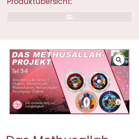
Produktübersicht: