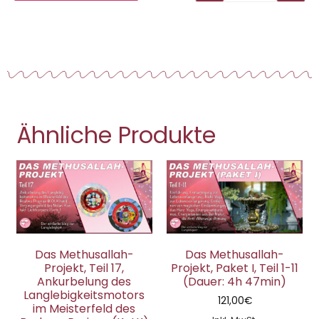
Ähnliche Produkte
Das Methusallah-
Das Methusallah-
Projekt, Teil 17,
Projekt, Paket I, Teil 1-11
Ankurbelung des
(Dauer: 4h 47min)
Langlebigkeitsmotors
121,00
€
im Meisterfeld des