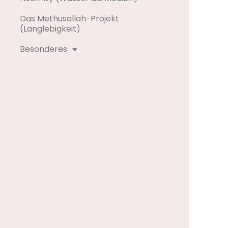
Das Methusallah-Projekt
(Langlebigkeit)
Besonderes