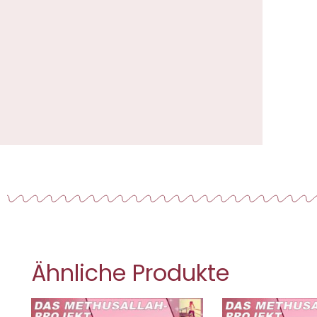
Ähnliche Produkte