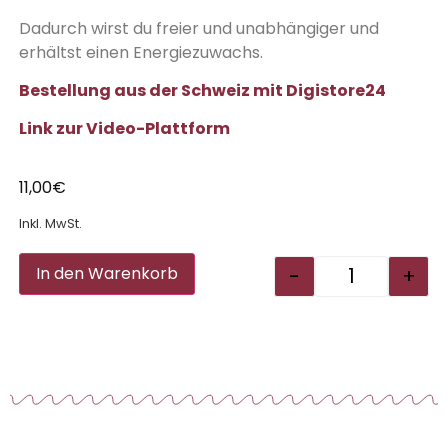
Dadurch wirst du freier und unabhängiger und
erhältst einen Energiezuwachs.
Bestellung aus der Schweiz mit Digistore24
Link zur Video-Plattform
11,00
€
Inkl. MwSt.
Alternative:
-
+
In den Warenkorb