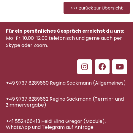
<<< zurück zur Übersicht
Für ein persönliches Gespräch erreichst du uns:
Mo-Fr. 10.00-12.00 telefonisch
und gerne auch per
Skype oder Zoom.
+49 9737 8289660 Regina Sackmann (Allgemeines)
+49 9737 8289662 Regina Sackmann (Termin- und
Zimmervergabe)
+41 552466413 Heidi Elina Gregor (Module),
WhatsApp und Telegram auf Anfrage