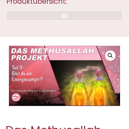
Produktübersicht: