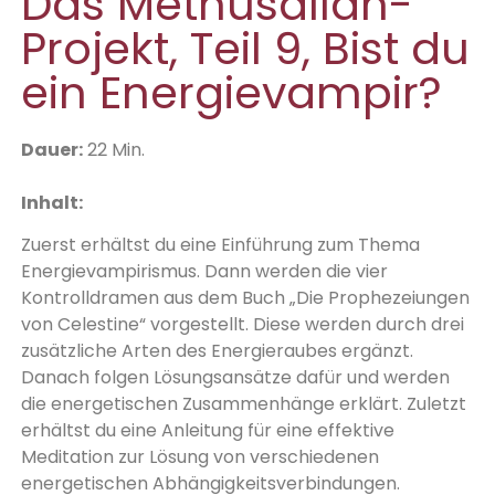
Das Methusallah-
Projekt, Teil 9, Bist du
ein Energievampir?
D
auer:
22 Min.
Inhalt:
Zuerst erhältst du eine Einführung zum Thema
Energievampirismus. Dann werden die vier
Kontrolldramen aus dem Buch „Die Prophezeiungen
von Celestine“ vorgestellt. Diese werden durch drei
zusätzliche Arten des Energieraubes ergänzt.
Danach folgen Lösungsansätze dafür und werden
die energetischen Zusammenhänge erklärt. Zuletzt
erhältst du eine Anleitung für eine effektive
Meditation zur Lösung von verschiedenen
energetischen Abhängigkeitsverbindungen.