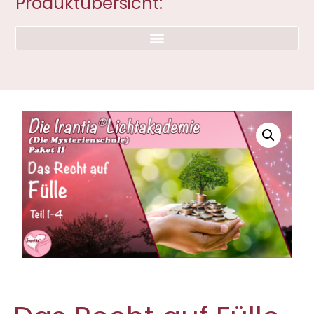
Produktübersicht: