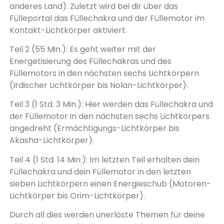
anderes Land). Zuletzt wird bei dir über das
Fülleportal das Füllechakra und der Füllemotor im
Kontakt-Lichtkörper aktiviert.
Teil 2 (55 Min.): Es geht weiter mit der
Energetisierung des Füllechakras und des
Füllemotors in den nächsten sechs Lichtkörpern
(Irdischer Lichtkörper bis Nolan-Lichtkörper).
Teil 3 (1 Std. 3 Min.): Hier werden das Füllechakra und
der Füllemotor in den nächsten sechs Lichtkörpers
angedreht (Ermächtigungs-Lichtkörper bis
Akasha-Lichtkörper).
Teil 4 (1 Std. 14 Min.): Im letzten Teil erhalten dein
Füllechakra und dein Füllemotor in den letzten
sieben Lichtkörpern einen Energieschub (Motoren-
Lichtkörper bis Orim-Lichtkörper).
Durch all dies werden unerlöste Themen für deine