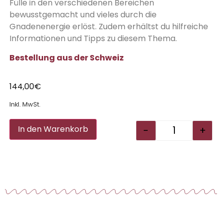
Fülle in den verschiedenen Bereichen
bewusstgemacht und vieles durch die
Gnadenenergie erlöst. Zudem erhältst du hilfreiche
Informationen und Tipps zu diesem Thema.
Bestellung aus der Schweiz
144,00
€
Inkl. MwSt.
Alternative:
-
+
In den Warenkorb