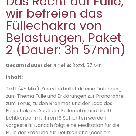
Das Recht auf Fülle,
wir befreien das
Füllechakra von
Belastungen, Paket
2 (Dauer: 3h 57min)
Gesamtdauer der 4 Teile:
3 Std. 57 Min.
Inhalt:
Teil 1 (45 Min.): Zuerst erhältst du eine Einführung
zum Thema Fülle und Erklärungen zur Pranaröhre,
zum Torus, zu den Brahmas und der Lage des
Füllechakras. Auch der Füllemotor und die 19
Lichtkörper mit ihren 16 Schichten werden
vorgestellt. Danach folgt eine Meditation für die
Fülle der Erde und für Deutschland (oder ein