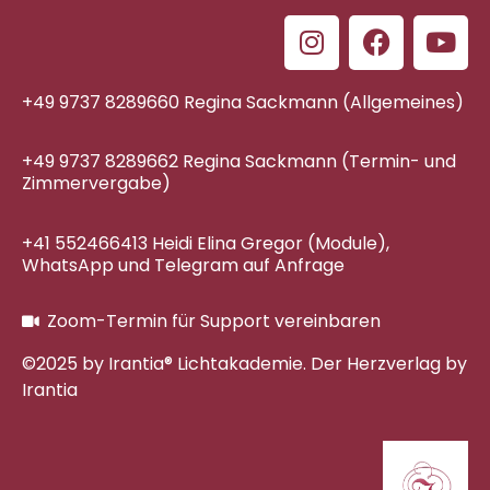
+49 9737 8289660 Regina Sackmann (Allgemeines)
+49 9737 8289662 Regina Sackmann (Termin- und
Zimmervergabe)
+41 552466413 Heidi Elina Gregor (Module),
WhatsApp und Telegram auf Anfrage
Zoom-Termin für Support vereinbaren
©2025 by Irantia® Lichtakademie. Der Herzverlag by
Irantia