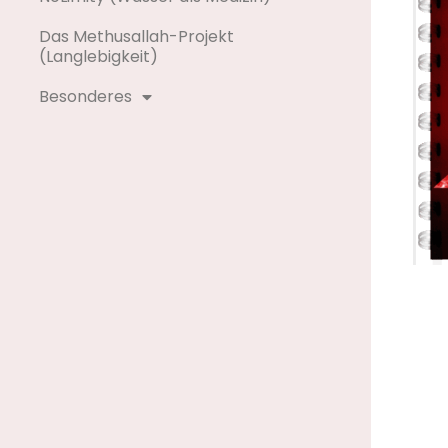
Das Methusallah-Projekt
(Langlebigkeit)
Besonderes