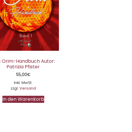
 Orim-Handbuch Autor:
Patrizia Pfister
55,00
€
Inkl. MwSt.
zzgl.
Versand
In den Warenkorb