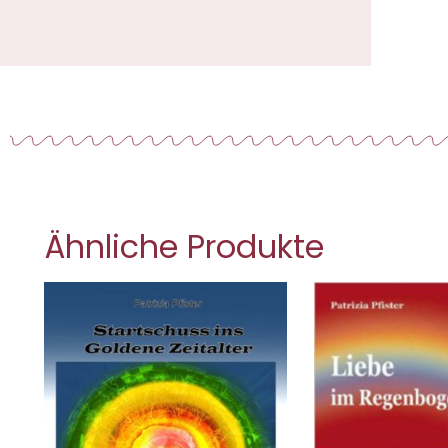
Ähnliche Produkte