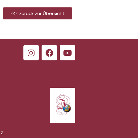
<<< zurück zur Übersicht
tz