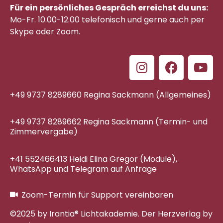
Für ein persönliches Gespräch erreichst du uns:
Mo-Fr. 10.00-12.00 telefonisch
und gerne auch per
Skype oder Zoom.
+49 9737 8289660 Regina Sackmann (Allgemeines)
+49 9737 8289662 Regina Sackmann (Termin- und
Zimmervergabe)
+41 552466413 Heidi Elina Gregor (Module),
WhatsApp und Telegram auf Anfrage
Zoom-Termin für Support vereinbaren
©2025 by Irantia® Lichtakademie. Der Herzverlag by