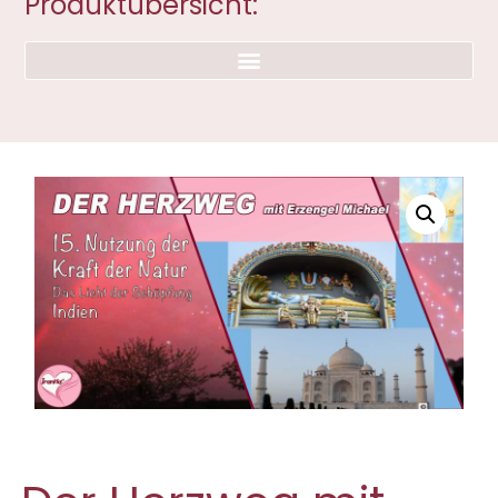
Produktübersicht: