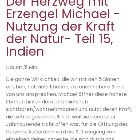
Der Herzweg mit
Erzengel Michael -
Nutzung der Kraft
der Natur- Teil 15,
Indien
Dauer: 31 Min.
Die ganze Wirklichkeit, die wir mit den 5 Sinnen
erleben, hat viele Ebenen, die auch höhere Sinne
von uns ansprechen. Michael öffnet diese höhere
Ebenen hinter dem offensichtlich
sichtbaren/wahrnehmbaren und nutzt deren Kraft,
die sich angesammelt hat, weil sie eben über
Jahrtausende nicht offen war, für die Öffnung des
Herzens. Außerdem wird die Schwingung von
einzelnen deiner Aspekte, die sich durch das