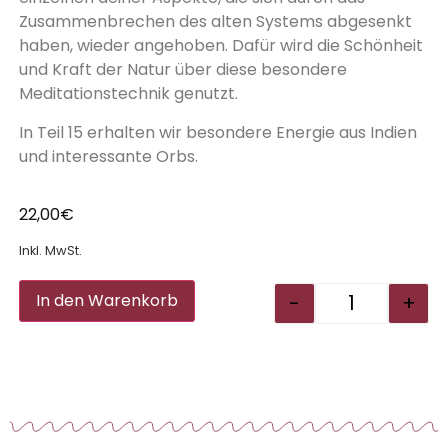
Zusammenbrechen des alten Systems abgesenkt
haben, wieder angehoben. Dafür wird die Schönheit
und Kraft der Natur über diese besondere
Meditationstechnik genutzt.
In Teil 15 erhalten wir besondere Energie aus Indien
und interessante Orbs.
22,00
€
Inkl. MwSt.
Alternative:
-
+
In den Warenkorb