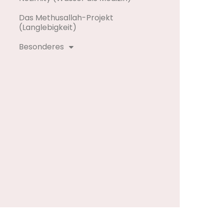
Das Methusallah-Projekt
(Langlebigkeit)
Besonderes