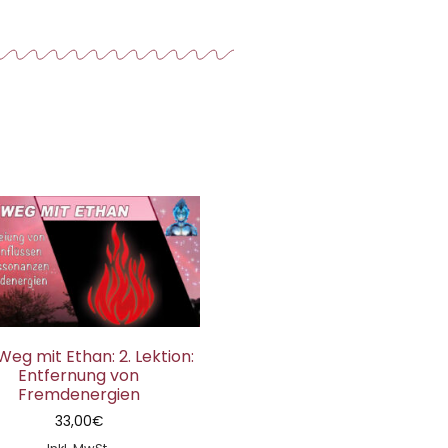
Weg mit Ethan: 2. Lektion:
Entfernung von
Fremdenergien
33,00
€