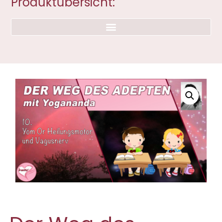
Produktübersicht: