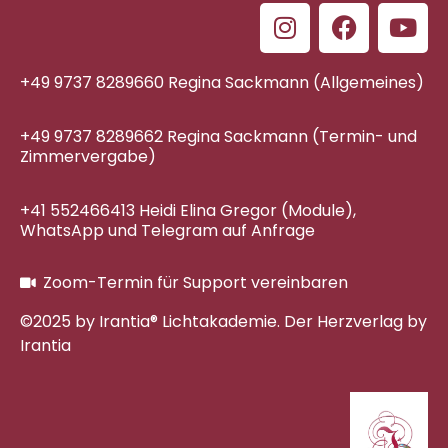
+49 9737 8289660 Regina Sackmann (Allgemeines)
+49 9737 8289662 Regina Sackmann (Termin- und
Zimmervergabe)
+41 552466413 Heidi Elina Gregor (Module),
WhatsApp und Telegram auf Anfrage
Zoom-Termin für Support vereinbaren
©2025 by Irantia® Lichtakademie. Der Herzverlag by
Irantia