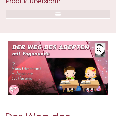
Produktübersicht: