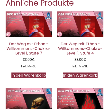
Ähnliche Produkte
Der Weg mit Ethan -
Der Weg mit Ethan -
Willkommens-Chakra-
Willkommens-Chakra-
Level 1, Stufe 7
Level 1, Stufe 4
33,00
€
33,00
€
Inkl. MwSt.
Inkl. MwSt.
In den Warenkorb
In den Warenkorb