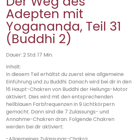
Der Weg des
Adepten mit
Yogananda, Teil 31
(Buddhi 2)
Dauer: 2 Std. 17 Min.
Inhalt:
In diesem Teil erhältst du zuerst eine allgemeine
Einführung und zu Buddhi. Danach wird bei dir in den
16 Haupt-Chakren von Buddhi der Heilungs-Motor
aktiviert. Dies wird mit den entsprechenden
hellblauen Farbfrequenzen in 9 Lichtkörpern
gemacht. Dann sind die 7 Zulassungs- und
Annahme-Chakren dran. Folgende Chakren
werden bei dir aktiviert:
-Allgemeines Zulassungs-Chakra