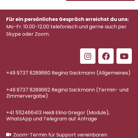
Für ein persönliches Gespräch erreichst du uns:
Mo-Fr. 10.00-12.00 telefonisch
und gerne auch per
Skype oder Zoom.
+49 9737 8289660 Regina Sackmann (Allgemeines)
+49 9737 8289662 Regina Sackmann (Termin- und
Zimmervergabe)
+41 552466413 Heidi Elina Gregor (Module),
WhatsApp und Telegram auf Anfrage
Zoom-Termin für Support vereinbaren