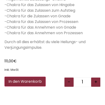
-Chakra für das Zulassen von Hingabe
-Chakra für das Zulassen zum Aufstieg
-Chakra für die Zulassen von Gnade
-Chakra für das Zulassen von Prozessen
-Chakra für das Annehmen von Gnade
-Chakra für das Annehmen von Prozessen
Durch all dies erhältst du viele Heilungs- und
Verjüngungsimpulse.
111,00
€
Inkl. MwSt.
Alternative:
-
+
In den Warenkorb