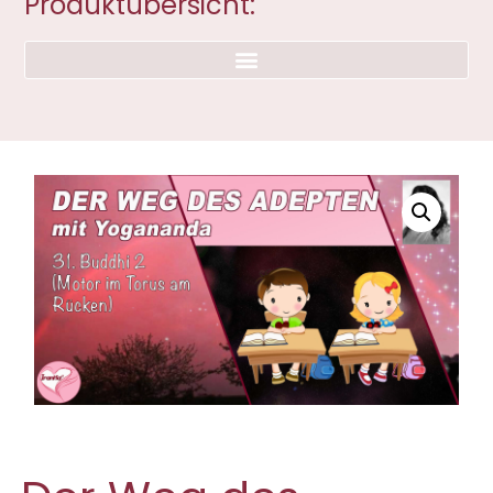
Produktübersicht: