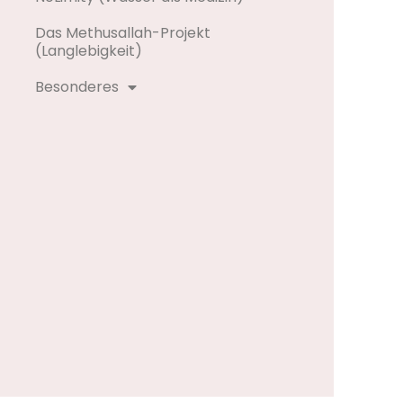
Das Methusallah-Projekt
(Langlebigkeit)
Besonderes