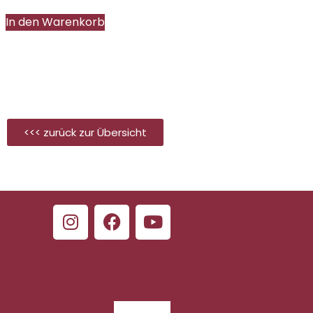
In den Warenkorb
<<< zurück zur Übersicht