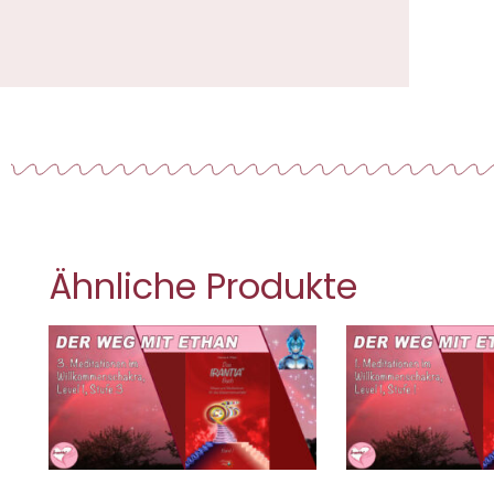
Ähnliche Produkte