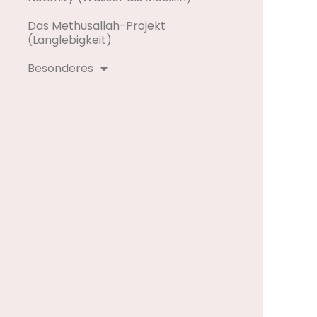
Das Methusallah-Projekt
(Langlebigkeit)
Besonderes