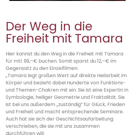
Der Weg in die
Freiheit mit Tamara
Hier kannst du den Weg in die Freiheit mit Tamara
für mtl. 99,–€ buchen. Somit sparst du 12,–€ im
Gegensatz zu den Einzelfilmen.
„Tamara legt großen Wert auf direkte Heilarbeit im
Körper und bezieht dabei Hunderte von Funktions-
und Themen-Chakren mit ein. Sie ist eine Expertin in
Symbologie, heiliger Geometrie und Fraktalität. Sie
ist bei uns außerdem „zuständig“ für Glück, Frieden
und Freiheit und macht entsprechende Seminare.
Auch hat sie sich der Geschichtsaufarbeitung
verschrieben, die sie mit uns zusammen
durchführen will.