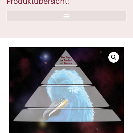
Produktübersicht: