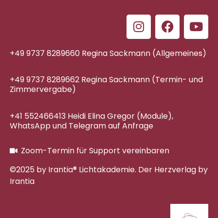
+49 9737 8289660 Regina Sackmann (Allgemeines)
+49 9737 8289662 Regina Sackmann (Termin- und
Zimmervergabe)
+41 552466413 Heidi Elina Gregor (Module),
WhatsApp und Telegram auf Anfrage
Zoom-Termin für Support vereinbaren
©2025 by Irantia® Lichtakademie. Der Herzverlag by
Irantia