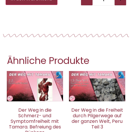
Ähnliche Produkte
Der Weg in die
Der Weg in die Freiheit
Schmerz- und
durch Pilgerwege auf
Symptomfreiheit mit
der ganzen Welt, Peru
Tamara. Befreiung des
Teil 3