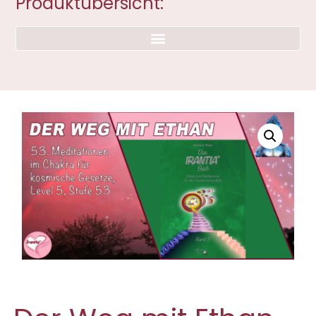
Produktübersicht: