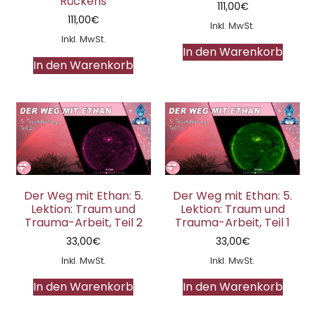
Rückens
111,00
€
111,00
€
Inkl. MwSt.
Inkl. MwSt.
In den Warenkorb
In den Warenkorb
Der Weg mit Ethan: 5.
Der Weg mit Ethan: 5.
Lektion: Traum und
Lektion: Traum und
Trauma-Arbeit, Teil 2
Trauma-Arbeit, Teil 1
33,00
€
33,00
€
Inkl. MwSt.
Inkl. MwSt.
In den Warenkorb
In den Warenkorb