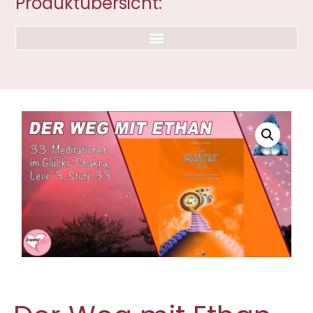
Produktübersicht: