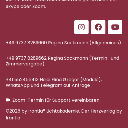
Skype oder Zoom.
+49 9737 8289660 Regina Sackmann (Allgemeines)
+49 9737 8289662 Regina Sackmann (Termin- und
Zimmervergabe)
+41 552466413 Heidi Elina Gregor (Module),
WhatsApp und Telegram auf Anfrage
Zoom-Termin für Support vereinbaren
©2025 by Irantia® Lichtakademie. Der Herzverlag by
Irantia