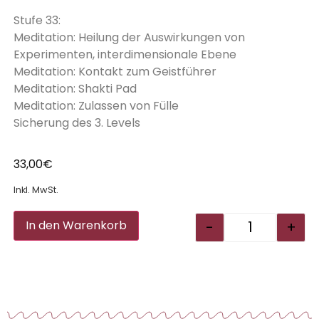
Stufe 33:
Meditation: Heilung der Auswirkungen von
Experimenten, interdimensionale Ebene
Meditation: Kontakt zum Geistführer
Meditation: Shakti Pad
Meditation: Zulassen von Fülle
Sicherung des 3. Levels
33,00
€
Inkl. MwSt.
Alternative:
-
+
In den Warenkorb