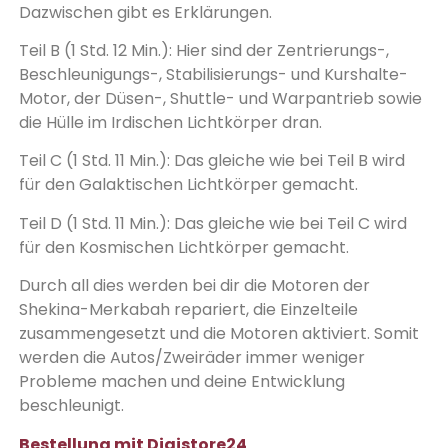
Dazwischen gibt es Erklärungen.
Teil B (1 Std. 12 Min.): Hier sind der Zentrierungs-,
Beschleunigungs-, Stabilisierungs- und Kurshalte-
Motor, der Düsen-, Shuttle- und Warpantrieb sowie
die Hülle im Irdischen Lichtkörper dran.
Teil C (1 Std. 11 Min.): Das gleiche wie bei Teil B wird
für den Galaktischen Lichtkörper gemacht.
Teil D (1 Std. 11 Min.): Das gleiche wie bei Teil C wird
für den Kosmischen Lichtkörper gemacht.
Durch all dies werden bei dir die Motoren der
Shekina-Merkabah repariert, die Einzelteile
zusammengesetzt und die Motoren aktiviert. Somit
werden die Autos/Zweiräder immer weniger
Probleme machen und deine Entwicklung
beschleunigt.
Bestellung mit Digistore24