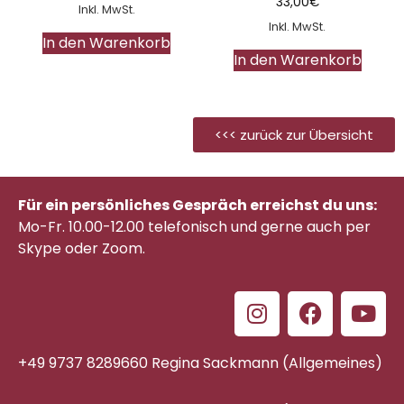
33,00
€
Inkl. MwSt.
Inkl. MwSt.
In den Warenkorb
In den Warenkorb
<<< zurück zur Übersicht
Für ein persönliches Gespräch erreichst du uns:
Mo-Fr. 10.00-12.00 telefonisch
und gerne auch per
Skype oder Zoom.
+49 9737 8289660 Regina Sackmann (Allgemeines)