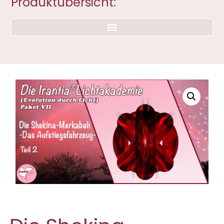
Produktübersicht: