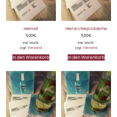
Heimat
Hierarchieprobleme
11,00
€
11,00
€
Inkl. MwSt.
Inkl. MwSt.
zzgl.
Versand
zzgl.
Versand
In den Warenkorb
In den Warenkorb