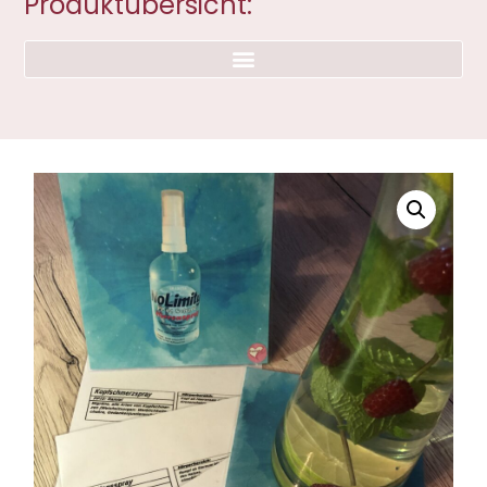
Produktübersicht: