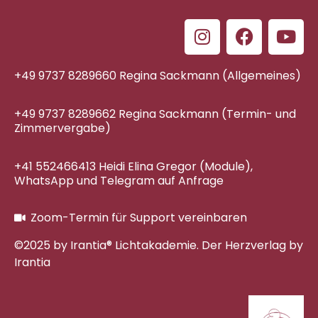
+49 9737 8289660 Regina Sackmann (Allgemeines)
+49 9737 8289662 Regina Sackmann (Termin- und
Zimmervergabe)
+41 552466413 Heidi Elina Gregor (Module),
WhatsApp und Telegram auf Anfrage
Zoom-Termin für Support vereinbaren
©2025 by Irantia® Lichtakademie. Der Herzverlag by
Irantia