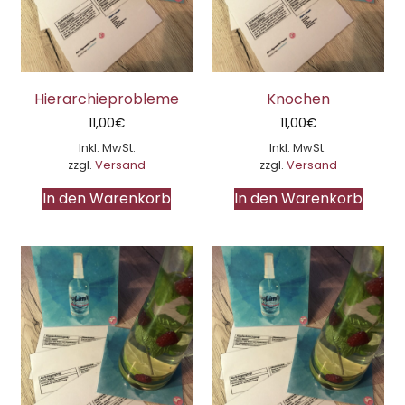
Hierarchieprobleme
Knochen
11,00
€
11,00
€
Inkl. MwSt.
Inkl. MwSt.
zzgl.
Versand
zzgl.
Versand
In den Warenkorb
In den Warenkorb