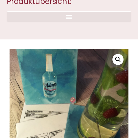
Produktübersicht: