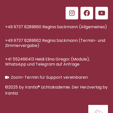
+49 9737 8289660 Regina Sackmann (Allgemeines)
+49 9737 8289662 Regina Sackmann (Termin- und
Zimmervergabe)
+41 552466413 Heidi Elina Gregor (Module),
WhatsApp und Telegram auf Anfrage
Zoom-Termin für Support vereinbaren
©2025 by Irantia® Lichtakademie. Der Herzverlag by
Irantia