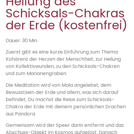
Heilung des
Schicksals-Chakras
der Erde (kostenfrei)
Dauer: 30 Min.
Zuerst gibt es eine kurze Einführung zum Thema
Kohärenz der Herzen der Menschheit, zur Heilung
von Kollektivwunden, zu den Schicksals-Chakren
und zum Marianengraben.
Die Meditation wird von Mala angeleitet, dem
Bewusstsein der Erde und allem, was sich darauf
befindet, Du machst die Reise zum Schicksals-
Chakra der Erde mit deinem persönlichen Drachen
aus Pandora.
Gemeinsam wird der Speer darin entfernt und das
Abschuss-Objekt im Kosmos aufgelöst. Danach