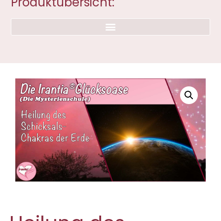
Produktübersicht: