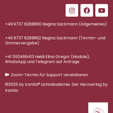
+49 9737 8289660 Regina Sackmann (Allgemeines)
+49 9737 8289662 Regina Sackmann (Termin- und
Zimmervergabe)
+41 552466413 Heidi Elina Gregor (Module),
WhatsApp und Telegram auf Anfrage
Zoom-Termin für Support vereinbaren
©2025 by Irantia® Lichtakademie. Der Herzverlag by
Irantia