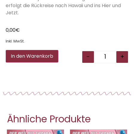
erfolgt die Rückreise nach Hawaii und ins Hier und
Jetzt.
0,00
€
Inkl. MwSt.
Alternative:
-
+
In den Warenkorb
Ähnliche Produkte