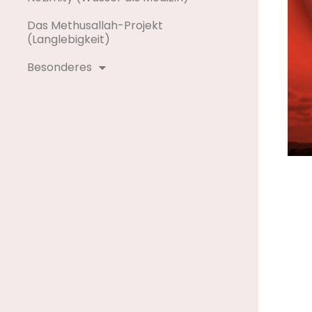
Das Methusallah-Projekt
(Langlebigkeit)
Besonderes