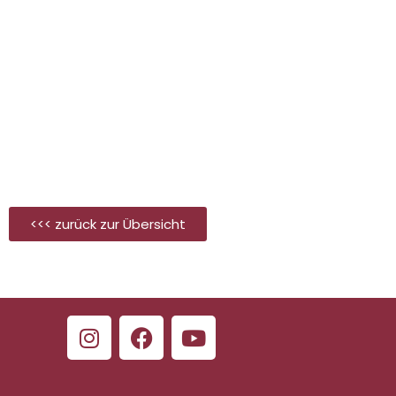
<<< zurück zur Übersicht