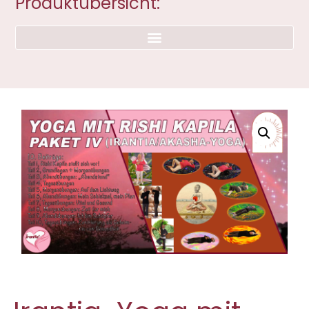
Produktübersicht: