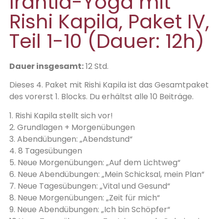
Irantia-Yoga mit
Rishi Kapila, Paket IV,
Teil 1-10 (Dauer: 12h)
Dauer insgesamt:
12 Std.
Dieses 4. Paket mit Rishi Kapila ist das Gesamtpaket
des vorerst 1. Blocks. Du erhältst alle 10 Beiträge.
1. Rishi Kapila stellt sich vor!
2. Grundlagen + Morgenübungen
3. Abendübungen: „Abendstund“
4. 8 Tagesübungen
5. Neue Morgenübungen: „Auf dem Lichtweg“
6. Neue Abendübungen: „Mein Schicksal, mein Plan“
7. Neue Tagesübungen: „Vital und Gesund“
8. Neue Morgenübungen: „Zeit für mich“
9. Neue Abendübungen: „Ich bin Schöpfer“