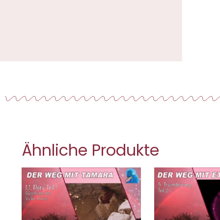
Ähnliche Produkte