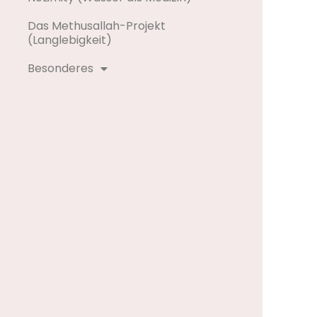
Das Methusallah-Projekt
(Langlebigkeit)
Besonderes