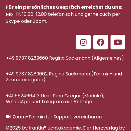
Für ein persönliches Gespräch erreichst du uns:
Mo-Fr. 10.00-12.00 telefonisch
und gerne auch per
Skype oder Zoom.
+49 9737 8289660 Regina Sackmann (Allgemeines)
+49 9737 8289662 Regina Sackmann (Termin- und
Zimmervergabe)
+41 552466413 Heidi Elina Gregor (Module),
WhatsApp und Telegram auf Anfrage
Zoom-Termin für Support vereinbaren
©2025 by Irantia® Lichtakademie. Der Herzverlag by