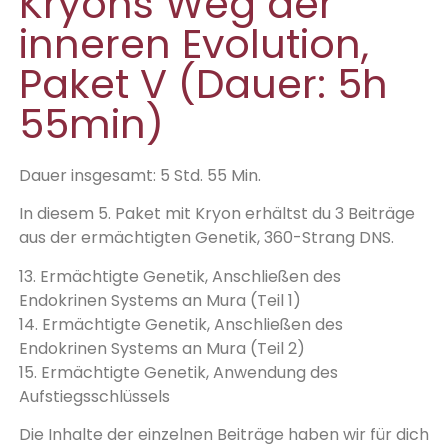
Kryons Weg der
inneren Evolution,
Paket V (Dauer: 5h
55min)
Dauer insgesamt: 5 Std. 55 Min.
In diesem 5. Paket mit Kryon erhältst du 3 Beiträge
aus der ermächtigten Genetik, 360-Strang DNS.
13. Ermächtigte Genetik, Anschließen des
Endokrinen Systems an Mura (Teil 1)
14. Ermächtigte Genetik, Anschließen des
Endokrinen Systems an Mura (Teil 2)
15. Ermächtigte Genetik, Anwendung des
Aufstiegsschlüssels
Die Inhalte der einzelnen Beiträge haben wir für dich