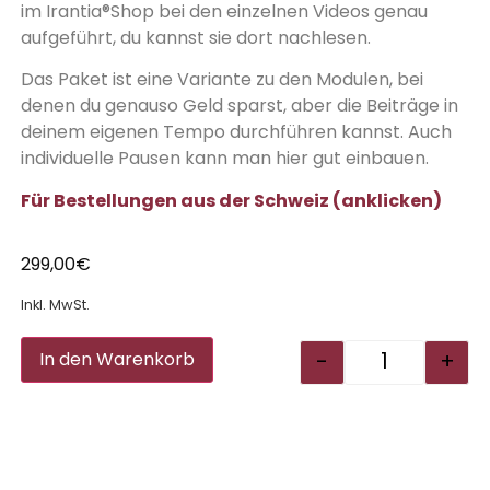
im Irantia®Shop bei den einzelnen Videos genau
aufgeführt, du kannst sie dort nachlesen.
Das Paket ist eine Variante zu den Modulen, bei
denen du genauso Geld sparst, aber die Beiträge in
deinem eigenen Tempo durchführen kannst. Auch
individuelle Pausen kann man hier gut einbauen.
Für Bestellungen aus der Schweiz (anklicken)
299,00
€
Inkl. MwSt.
Alternative:
-
+
In den Warenkorb