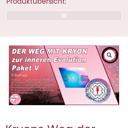
Produktübersicht: